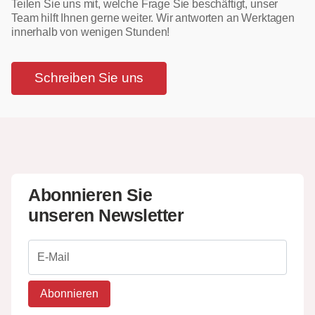
Teilen Sie uns mit, welche Frage Sie beschäftigt, unser
Team hilft Ihnen gerne weiter. Wir antworten an Werktagen
innerhalb von wenigen Stunden!
Schreiben Sie uns
Abonnieren Sie
unseren Newsletter
Abonnieren