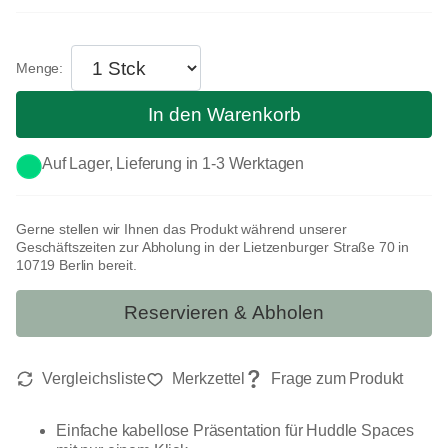
In den Warenkorb
Auf Lager, Lieferung in 1-3 Werktagen
Gerne stellen wir Ihnen das Produkt während unserer
Geschäftszeiten zur Abholung in der Lietzenburger Straße 70 in
10719 Berlin bereit.
Reservieren & Abholen
Einfache kabellose Präsentation für Huddle Spaces