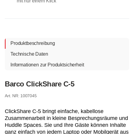
mit nur einem Klick
Produktbeschreibung
Technische Daten
Informationen zur Produktsicherheit
Barco ClickShare C-5
1007045
ClickShare C-5 bringt einfache, kabellose
Zusammenarbeit in kleine Besprechungsräume und
Huddle Spaces. Sie und Ihre Gäste können Inhalte
ganz einfach von jedem Laptop oder Mobilgerät aus