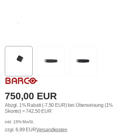
750,00 EUR
Abzgl. 1% Rabatt (-7,50 EUR) bei Überweisung (1%
Skonto) =
742,50 EUR
inkl. 19% MwSt.
zzgl. 6,99 EUR
Versandkosten