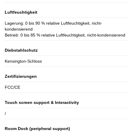
Luftfeuchtigkeit
Lagerung: 0 bis 90 % relative Luftfeuchtigkeit, nicht-
kondensierend
Betrieb: 0 bis 85 % relative Luftfeuchtigkeit, nicht-kondensierend
Diebstahlschutz
Kensington-Schloss
Zertifizierungen
FCC/CE
Touch screen support & Interactivity
/
Room Dock (peripheral support)