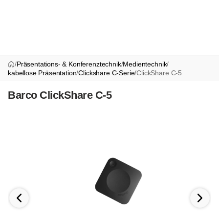
/
Präsentations- & Konferenztechnik
/
Medientechnik
/
kabellose Präsentation
/
Clickshare C-Serie
/
ClickShare C-5
Barco ClickShare C-5