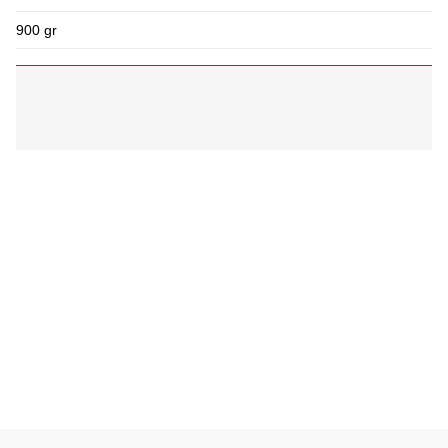
900 gr