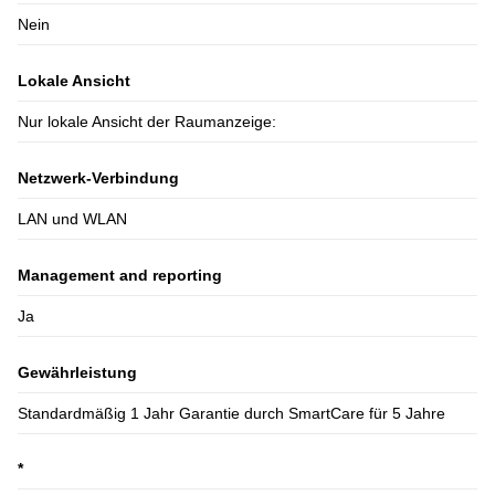
Nein
Lokale Ansicht
Nur lokale Ansicht der Raumanzeige:
Netzwerk-Verbindung
LAN und WLAN
Management and reporting
Ja
Gewährleistung
Standardmäßig 1 Jahr Garantie durch SmartCare für 5 Jahre
*