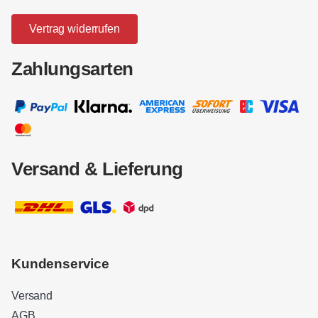
Vertrag widerrufen
Zahlungsarten
Versand & Lieferung
Kundenservice
Versand
AGB