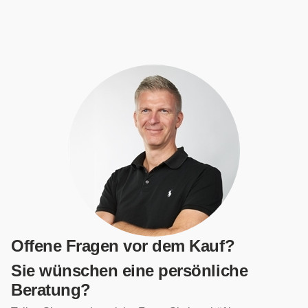
Offene Fragen vor dem Kauf?
Sie wünschen eine persönliche
Beratung?