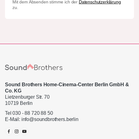
Mit dem Absenden stimme ich der
Datenschutzerklärung
zu.
Sound Brothers Home-Cinema-Center Berlin GmbH &
Co. KG
Lietzenburger Str. 70
10719 Berlin
Tel 030 - 88 720 88 50
E-Mail:
info@soundbrothers.berlin