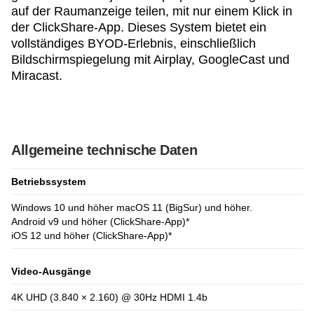
auf der Raumanzeige teilen, mit nur einem Klick in
der ClickShare-App. Dieses System bietet ein
vollständiges BYOD-Erlebnis, einschließlich
Bildschirmspiegelung mit Airplay, GoogleCast und
Miracast.
Allgemeine technische Daten
Betriebssystem
Windows 10 und höher macOS 11 (BigSur) und höher.
Android v9 und höher (ClickShare-App)*
iOS 12 und höher (ClickShare-App)*
Video-Ausgänge
4K UHD (3.840 × 2.160) @ 30Hz HDMI 1.4b