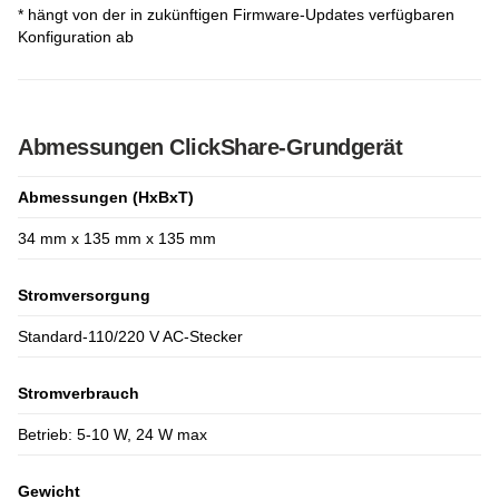
* hängt von der in zukünftigen Firmware-Updates verfügbaren
Konfiguration ab
Abmessungen ClickShare-Grundgerät
Abmessungen (HxBxT)
34 mm x 135 mm x 135 mm
Stromversorgung
Standard-110/220 V AC-Stecker
Stromverbrauch
Betrieb: 5-10 W, 24 W max
Gewicht