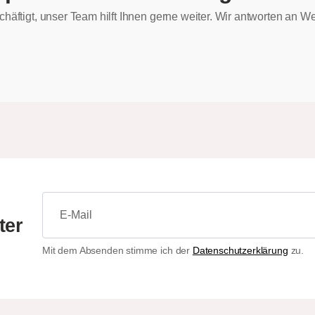
chäftigt, unser Team hilft Ihnen gerne weiter. Wir antworten an
ter
Mit dem Absenden stimme ich der
Datenschutzerklärung
zu.