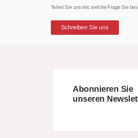
Teilen Sie uns mit, welche Frage Sie bes
Schreiben Sie uns
Abonnieren Sie
unseren Newslet