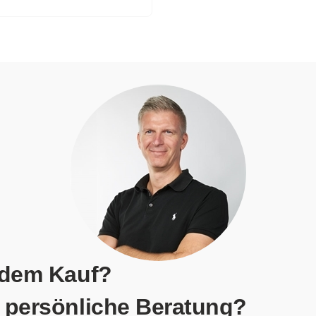
 dem Kauf?
 persönliche Beratung?