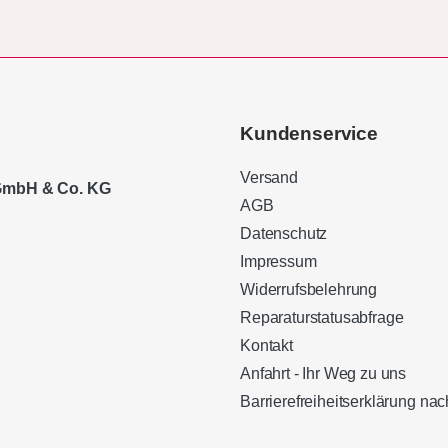
Kundenservice
Versand
 GmbH & Co. KG
AGB
Datenschutz
Impressum
Widerrufsbelehrung
Reparaturstatusabfrage
Kontakt
Anfahrt - Ihr Weg zu uns
Barrierefreiheitserklärung n