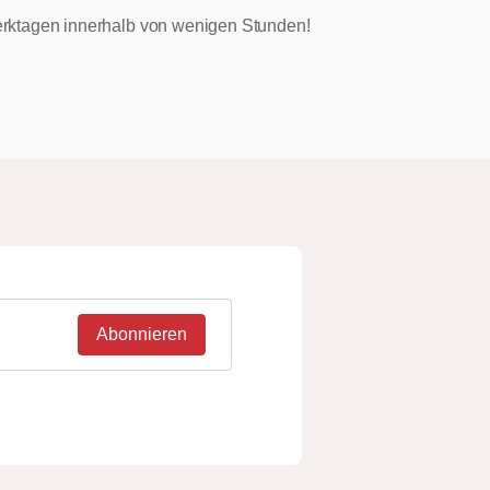
 Werktagen innerhalb von wenigen Stunden!
Abonnieren