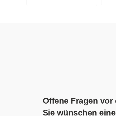
Offene Fragen vor
Sie wünschen eine