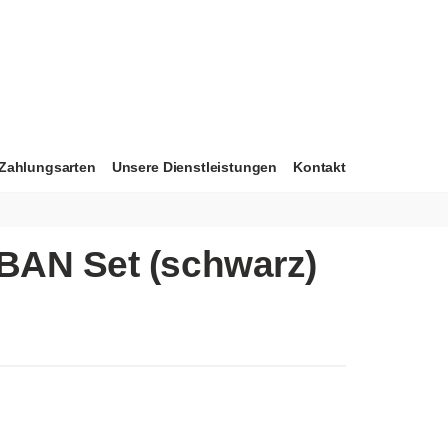
Zahlungsarten
Unsere Dienstleistungen
Kontakt
BAN Set (schwarz)