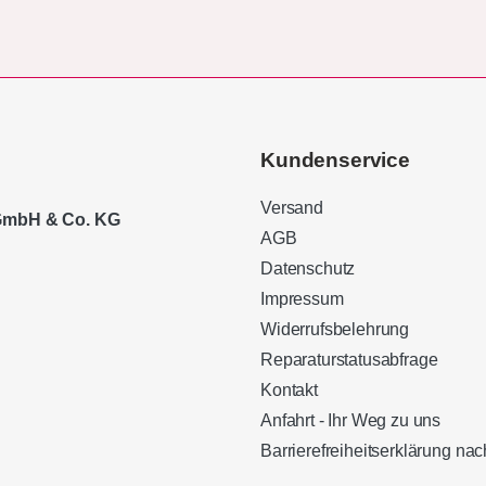
Kundenservice
Versand
 GmbH & Co. KG
AGB
Datenschutz
Impressum
Widerrufsbelehrung
Reparaturstatusabfrage
Kontakt
Anfahrt - Ihr Weg zu uns
Barrierefreiheitserklärung n