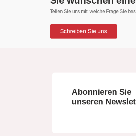
Sie wünschen eine
Teilen Sie uns mit, welche Frage Sie bes
Schreiben Sie uns
Abonnieren Sie
unseren Newslet