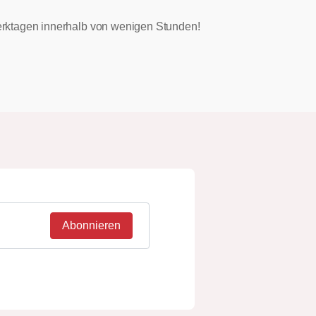
 Werktagen innerhalb von wenigen Stunden!
Abonnieren