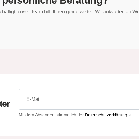
 persönliche Beratung?
chäftigt, unser Team hilft Ihnen gerne weiter. Wir antworten an
ter
Mit dem Absenden stimme ich der
Datenschutzerklärung
zu.