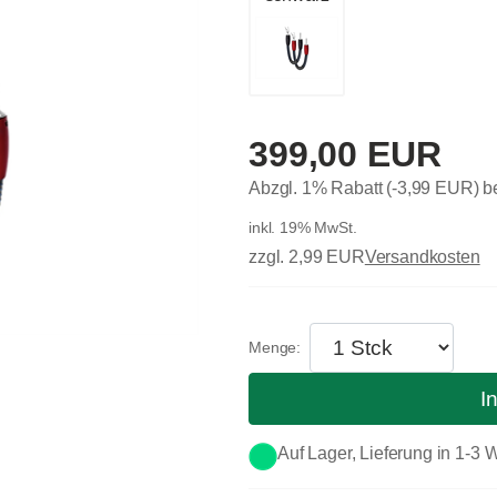
399,00 EUR
Abzgl. 1% Rabatt (-3,99 EUR) 
inkl. 19% MwSt.
zzgl. 2,99 EUR
Versandkosten
I
Auf Lager, Lieferung in 1-3