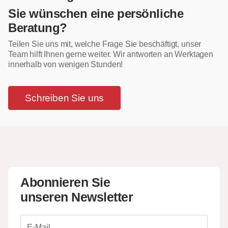
Sie wünschen eine persönliche
Beratung?
Teilen Sie uns mit, welche Frage Sie beschäftigt, unser
Team hilft Ihnen gerne weiter. Wir antworten an Werktagen
innerhalb von wenigen Stunden!
Schreiben Sie uns
Abonnieren Sie
unseren Newsletter