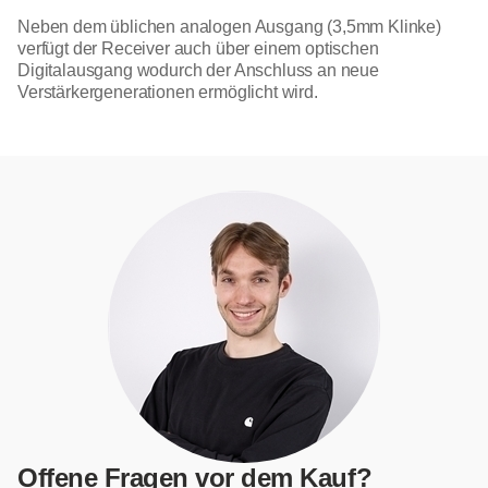
Neben dem üblichen analogen Ausgang (3,5mm Klinke)
verfügt der Receiver auch über einem optischen
Digitalausgang wodurch der Anschluss an neue
Verstärkergenerationen ermöglicht wird.
Offene Fragen vor dem Kauf?