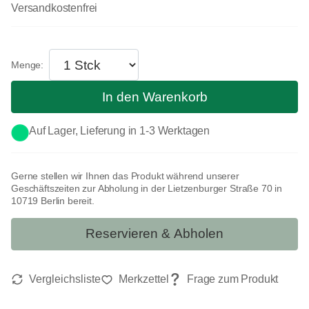
Versandkostenfrei
In den Warenkorb
Auf Lager, Lieferung in 1-3 Werktagen
Gerne stellen wir Ihnen das Produkt während unserer
Geschäftszeiten zur Abholung in der Lietzenburger Straße 70 in
10719 Berlin bereit.
Reservieren & Abholen