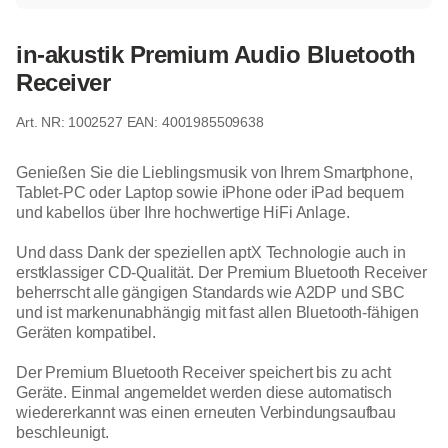
in-akustik Premium Audio Bluetooth
Receiver
1002527
EAN: 4001985509638
Genießen Sie die Lieblingsmusik von Ihrem Smartphone,
Tablet-PC oder Laptop sowie iPhone oder iPad bequem
und kabellos über Ihre hochwertige HiFi Anlage.
Und dass Dank der speziellen aptX Technologie auch in
erstklassiger CD-Qualität. Der Premium Bluetooth Receiver
beherrscht alle gängigen Standards wie A2DP und SBC
und ist markenunabhängig mit fast allen Bluetooth-fähigen
Geräten kompatibel.
Der Premium Bluetooth Receiver speichert bis zu acht
Geräte. Einmal angemeldet werden diese automatisch
wiedererkannt was einen erneuten Verbindungsaufbau
beschleunigt.