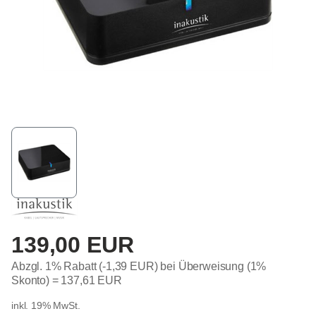
139,00 EUR
Abzgl. 1% Rabatt (-1,39 EUR) bei Überweisung (1%
Skonto) =
137,61 EUR
inkl. 19% MwSt.