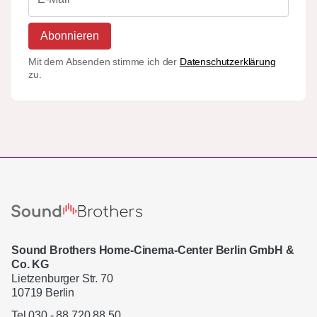
Abonnieren
Mit dem Absenden stimme ich der
Datenschutzerklärung
zu.
Sound Brothers Home-Cinema-Center Berlin GmbH &
Co. KG
Lietzenburger Str. 70
10719 Berlin
Tel 030 - 88 720 88 50