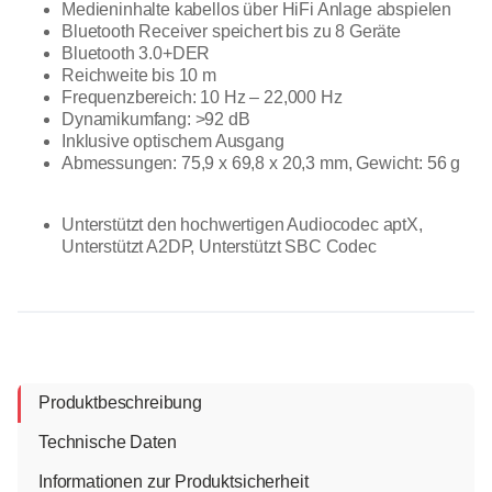
Medieninhalte kabellos über HiFi Anlage abspielen
Bluetooth Receiver speichert bis zu 8 Geräte
Bluetooth 3.0+DER
Reichweite bis 10 m
Frequenzbereich: 10 Hz – 22,000 Hz
Dynamikumfang: >92 dB
Inklusive optischem Ausgang
Abmessungen: 75,9 x 69,8 x 20,3 mm, Gewicht: 56 g
Unterstützt den hochwertigen Audiocodec aptX,
Unterstützt A2DP, Unterstützt SBC Codec
Produktbeschreibung
Technische Daten
Informationen zur Produktsicherheit