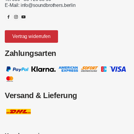
E-Mail:
info@soundbrothers.berlin
Vertrag widerrufen
Zahlungsarten
Versand & Lieferung