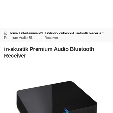
/
Home Entertainment
/
HiFi
/
Audio Zubehör
/
Bluetooth Receiver
/
Premium Audio Bluetooth Receiver
in-akustik Premium Audio Bluetooth
Receiver