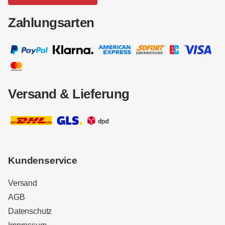
Zahlungsarten
Versand & Lieferung
Kundenservice
Versand
AGB
Datenschutz