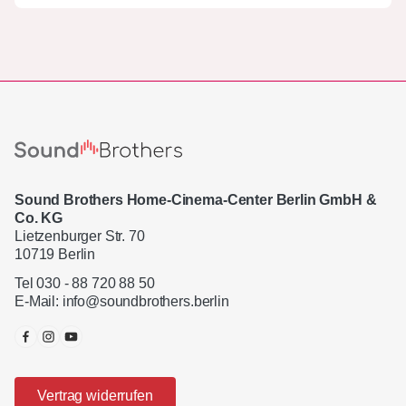
Sound Brothers Home-Cinema-Center Berlin GmbH &
Co. KG
Lietzenburger Str. 70
10719 Berlin
Tel 030 - 88 720 88 50
E-Mail:
info@soundbrothers.berlin
Vertrag widerrufen