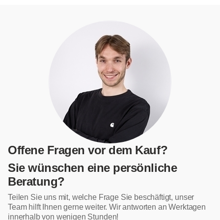
Offene Fragen vor dem Kauf?
Sie wünschen eine persönliche
Beratung?
Teilen Sie uns mit, welche Frage Sie beschäftigt, unser
Team hilft Ihnen gerne weiter. Wir antworten an Werktagen
innerhalb von wenigen Stunden!