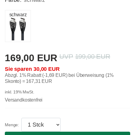
schwarz
169,00 EUR
199,00 EUR
30,00 EUR
Abzgl. 1% Rabatt (-1,69 EUR) bei Überweisung (1%
Skonto) =
167,31 EUR
inkl. 19% MwSt.
Versandkostenfrei