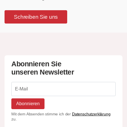
Schreiben Sie uns
Abonnieren Sie
unseren Newsletter
Abonnieren
Mit dem Absenden stimme ich der
Datenschutzerklärung
zu.