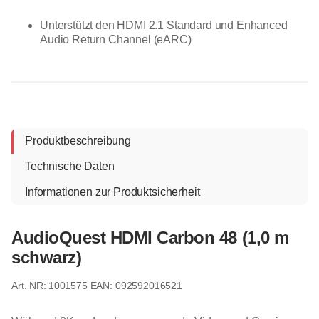
Unterstützt den HDMI 2.1 Standard und Enhanced
Audio Return Channel (eARC)
Produktbeschreibung
Technische Daten
Informationen zur Produktsicherheit
AudioQuest HDMI Carbon 48 (1,0 m
schwarz)
1001575
EAN: 092592016521