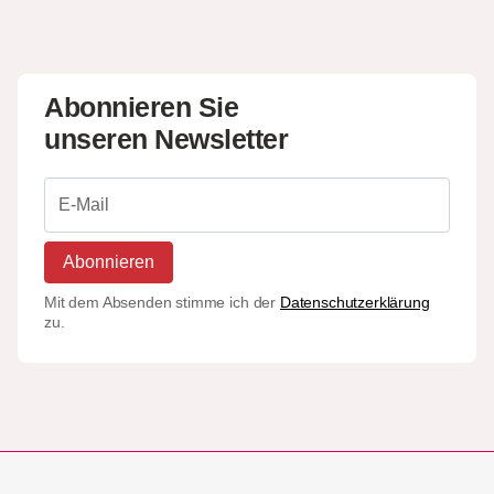
Abonnieren Sie
unseren Newsletter
Abonnieren
Mit dem Absenden stimme ich der
Datenschutzerklärung
zu.