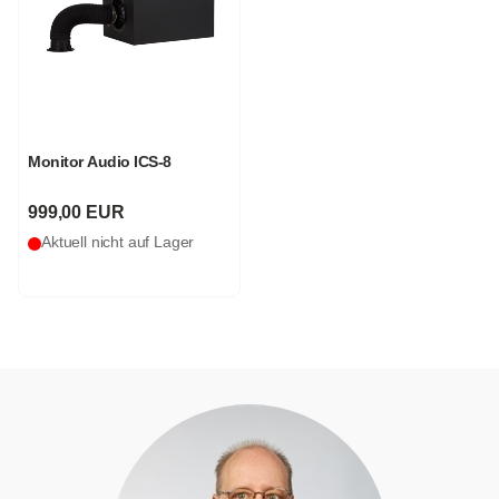
Monitor Audio ICS-8
999,00 EUR
Aktuell nicht auf Lager