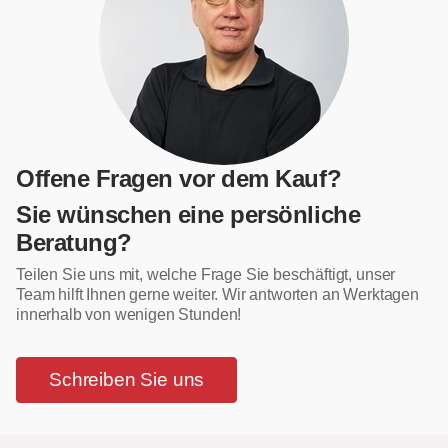
Offene Fragen vor dem Kauf?
Sie wünschen eine persönliche
Beratung?
Teilen Sie uns mit, welche Frage Sie beschäftigt, unser
Team hilft Ihnen gerne weiter. Wir antworten an Werktagen
innerhalb von wenigen Stunden!
Schreiben Sie uns