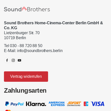
Sound Brothers Home-Cinema-Center Berlin GmbH &
Co. KG
Lietzenburger Str. 70
10719 Berlin
Tel 030 - 88 720 88 50
E-Mail:
info@soundbrothers.berlin
Vertrag widerrufen
Zahlungsarten