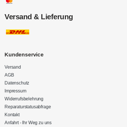
Versand & Lieferung
Kundenservice
Versand
AGB
Datenschutz
Impressum
Widerrufsbelehrung
Reparaturstatusabfrage
Kontakt
Anfahrt - Ihr Weg zu uns