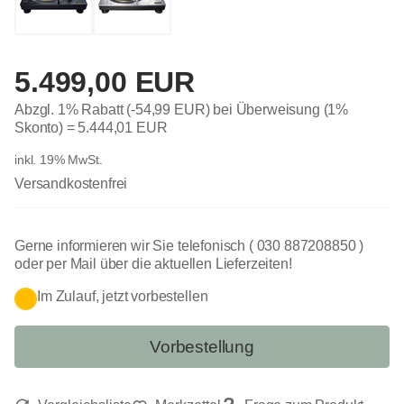
5.499,00 EUR
Abzgl. 1% Rabatt (-54,99 EUR) bei Überweisung (1%
Skonto) =
5.444,01 EUR
inkl. 19% MwSt.
Versandkostenfrei
Gerne informieren wir Sie telefonisch ( 030 887208850 )
oder per Mail über die aktuellen Lieferzeiten!
Im Zulauf, jetzt vorbestellen
Vorbestellung