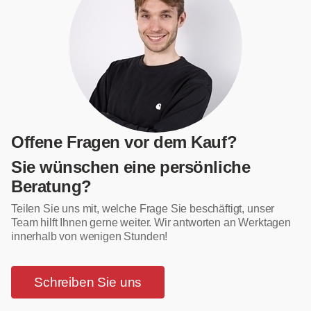
Offene Fragen vor dem Kauf?
Sie wünschen eine persönliche
Beratung?
Teilen Sie uns mit, welche Frage Sie beschäftigt, unser
Team hilft Ihnen gerne weiter. Wir antworten an Werktagen
innerhalb von wenigen Stunden!
Schreiben Sie uns