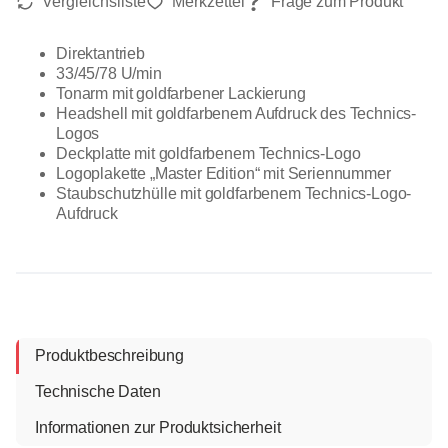
Direktantrieb
33/45/78 U/min
Tonarm mit goldfarbener Lackierung
Headshell mit goldfarbenem Aufdruck des Technics-
Logos
Deckplatte mit goldfarbenem Technics-Logo
Logoplakette „Master Edition“ mit Seriennummer
Staubschutzhülle mit goldfarbenem Technics-Logo-
Aufdruck
Produktbeschreibung
Technische Daten
Informationen zur Produktsicherheit