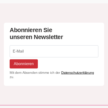
Abonnieren Sie
unseren Newsletter
Abonnieren
Mit dem Absenden stimme ich der
Datenschutzerklärung
zu.