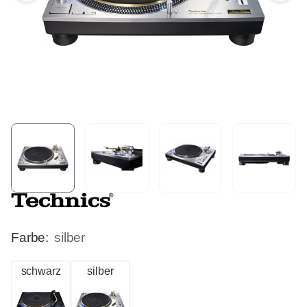
Farbe:
silber
schwarz
silber