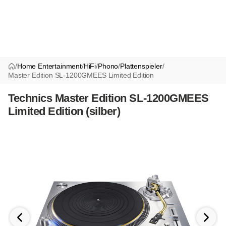
/
Home Entertainment
/
HiFi
/
Phono
/
Plattenspieler
/
Master Edition SL-1200GMEES Limited Edition
Technics Master Edition SL-1200GMEES
Limited Edition (silber)