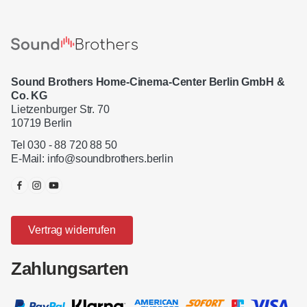
Sound Brothers Home-Cinema-Center Berlin GmbH &
Co. KG
Lietzenburger Str. 70
10719 Berlin
Tel 030 - 88 720 88 50
E-Mail:
info@soundbrothers.berlin
Vertrag widerrufen
Zahlungsarten