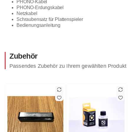
PHONO-Kabel
PHONO-Erdungskabel
Netzkabel
Schraubensatz für Plattenspieler
Bedienungsanleitung
Zubehör
Passendes Zubehör zu Ihrem gewählten Produkt