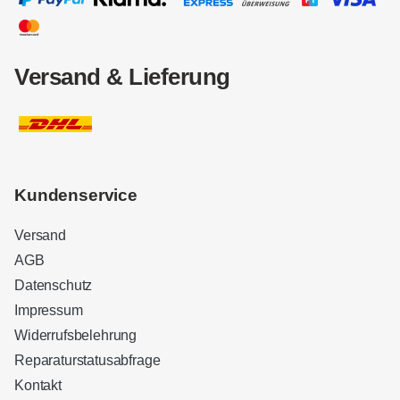
Versand & Lieferung
Kundenservice
Versand
AGB
Datenschutz
Impressum
Widerrufsbelehrung
Reparaturstatusabfrage
Kontakt