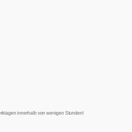
 Werktagen innerhalb von wenigen Stunden!