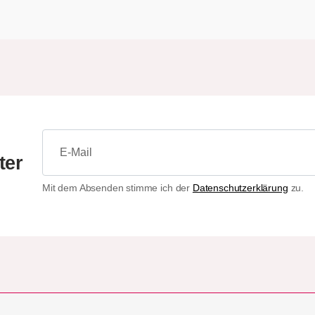
ter
Mit dem Absenden stimme ich der
Datenschutzerklärung
zu.