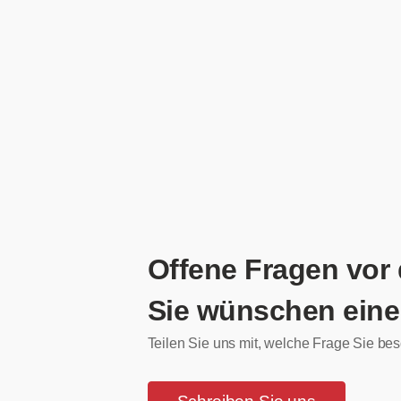
Offene Fragen vor
Sie wünschen eine
Teilen Sie uns mit, welche Frage Sie bes