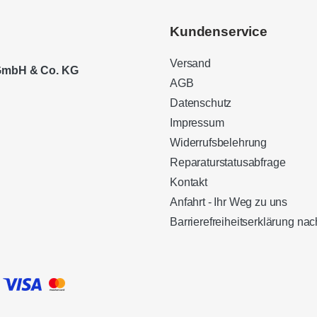
Kundenservice
Versand
 GmbH & Co. KG
AGB
Datenschutz
Impressum
Widerrufsbelehrung
Reparaturstatusabfrage
Kontakt
Anfahrt - Ihr Weg zu uns
Barrierefreiheitserklärung n