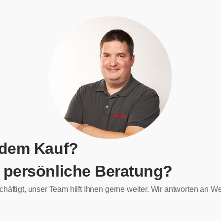
 dem Kauf?
 persönliche Beratung?
chäftigt, unser Team hilft Ihnen gerne weiter. Wir antworten an