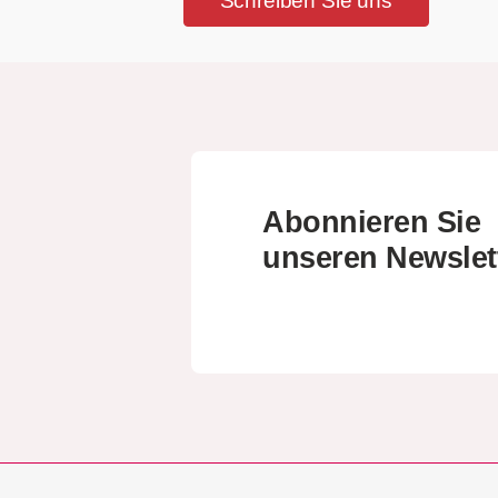
Schreiben Sie uns
Abonnieren Sie
unseren Newslet