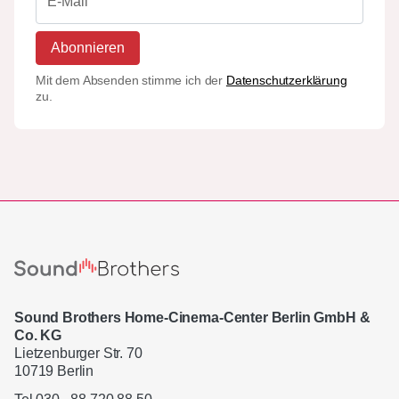
Abonnieren
Mit dem Absenden stimme ich der
Datenschutzerklärung
zu.
Sound Brothers Home-Cinema-Center Berlin GmbH &
Co. KG
Lietzenburger Str. 70
10719 Berlin