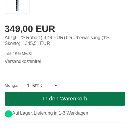
349,00 EUR
Abzgl. 1% Rabatt (-3,49 EUR) bei Überweisung (1%
Skonto) =
345,51 EUR
inkl. 19% MwSt.
Versandkostenfrei
In den Warenkorb
Auf Lager, Lieferung in 1-3 Werktagen