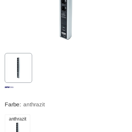
Farbe:
anthrazit
anthrazit