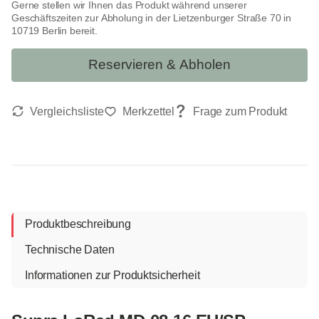
Gerne stellen wir Ihnen das Produkt während unserer
Geschäftszeiten zur Abholung in der Lietzenburger Straße 70 in
10719 Berlin bereit.
Reservieren & Abholen
Produktbeschreibung
Technische Daten
Informationen zur Produktsicherheit