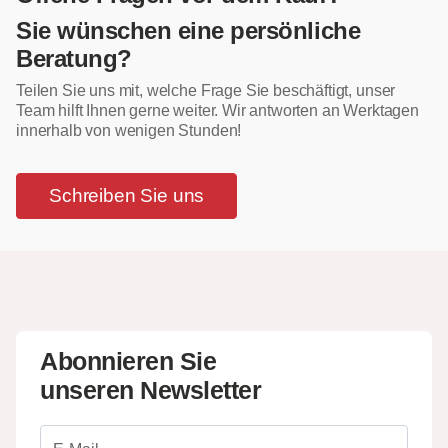
Sie wünschen eine persönliche
Beratung?
Teilen Sie uns mit, welche Frage Sie beschäftigt, unser
Team hilft Ihnen gerne weiter. Wir antworten an Werktagen
innerhalb von wenigen Stunden!
Schreiben Sie uns
Abonnieren Sie
unseren Newsletter