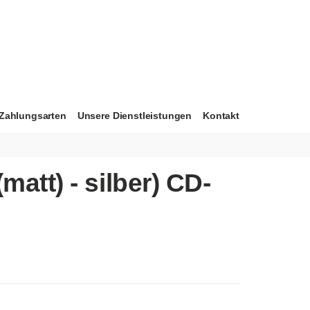
Zahlungsarten
Unsere Dienstleistungen
Kontakt
tt) - silber) CD-