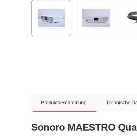
Produktbeschreibung
Technische D
Sonoro MAESTRO Quantu