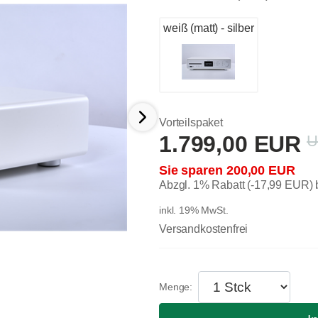
weiß (matt) - silber
Vorteilspaket
1.799,00 EUR
200,00 EUR
Abzgl. 1% Rabatt (-17,99 EUR)
inkl. 19% MwSt.
Versandkostenfrei