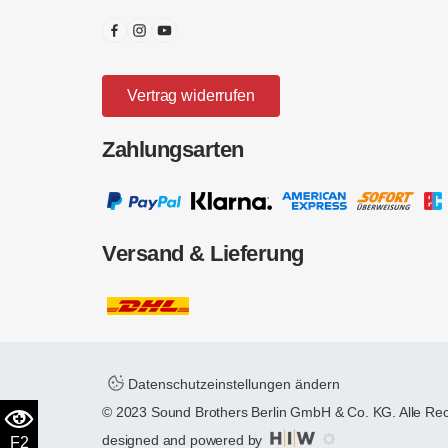
Vertrag widerrufen
Zahlungsarten
Versand & Lieferung
Datenschutzeinstellungen ändern
© 2023 Sound Brothers Berlin GmbH & Co. KG. Alle Re
designed and powered by
F2