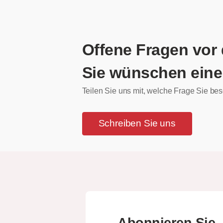
Offene Fragen vor
Sie wünschen eine
Teilen Sie uns mit, welche Frage Sie bes
Schreiben Sie uns
Abonnieren Sie