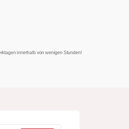
 Werktagen innerhalb von wenigen Stunden!