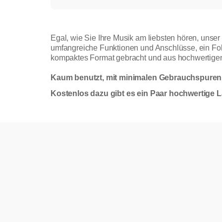
Egal, wie Sie Ihre Musik am liebsten hören, unse
umfangreiche Funktionen und Anschlüsse, ein Foku
kompaktes Format gebracht und aus hochwerti
Kaum benutzt, mit minimalen Gebrauchspuren -
Kostenlos dazu gibt es ein Paar hochwertige L