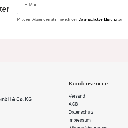
ter
Mit dem Absenden stimme ich der
Datenschutzerklärung
zu.
Kundenservice
Versand
 GmbH & Co. KG
AGB
Datenschutz
Impressum