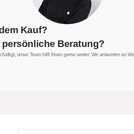
 dem Kauf?
 persönliche Beratung?
chäftigt, unser Team hilft Ihnen gerne weiter. Wir antworten an