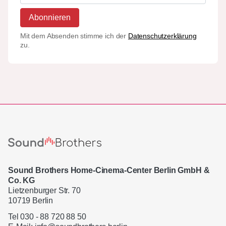
Abonnieren
Mit dem Absenden stimme ich der
Datenschutzerklärung
zu.
Sound Brothers Home-Cinema-Center Berlin GmbH &
Co. KG
Lietzenburger Str. 70
10719 Berlin
Tel 030 - 88 720 88 50