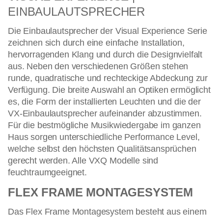
EINBAULAUTSPRECHER
Die Einbaulautsprecher der Visual Experience Serie
zeichnen sich durch eine einfache Installation,
hervorragenden Klang und durch die Designvielfalt
aus. Neben den verschiedenen Größen stehen
runde, quadratische und rechteckige Abdeckung zur
Verfügung. Die breite Auswahl an Optiken ermöglicht
es, die Form der installierten Leuchten und die der
VX-Einbaulautsprecher aufeinander abzustimmen.
Für die bestmögliche Musikwiedergabe im ganzen
Haus sorgen unterschiedliche Performance Level,
welche selbst den höchsten Qualitätsansprüchen
gerecht werden. Alle VXQ Modelle
sind
feuchtraumgeeignet.
FLEX FRAME MONTAGESYSTEM
Das Flex Frame Montagesystem besteht aus einem