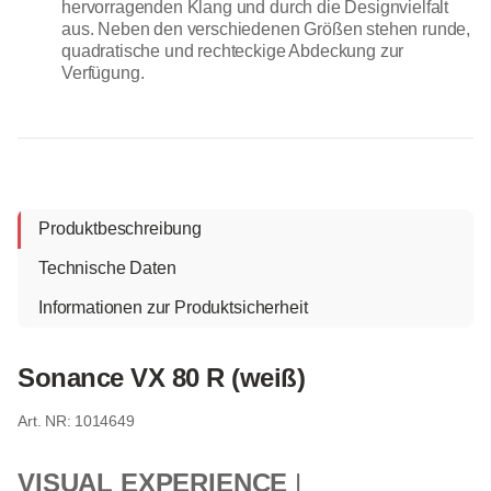
hervorragenden Klang und durch die Designvielfalt
aus. Neben den verschiedenen Größen stehen runde,
quadratische und rechteckige Abdeckung zur
Verfügung.
Produktbeschreibung
Technische Daten
Informationen zur Produktsicherheit
Sonance VX 80 R (weiß)
1014649
VISUAL EXPERIENCE
|