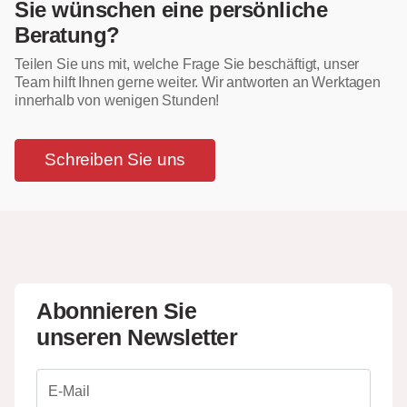
Sie wünschen eine persönliche
Beratung?
Teilen Sie uns mit, welche Frage Sie beschäftigt, unser
Team hilft Ihnen gerne weiter. Wir antworten an Werktagen
innerhalb von wenigen Stunden!
Schreiben Sie uns
Abonnieren Sie
unseren Newsletter