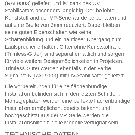
(RAL9003) geliefert und ist dank des UV-
Stabilisators besonders langlebig. Der beliebte
Kunststoffrand der VP-Serie wurde beibehalten und
auf eine Breite von 3mm reduziert. Dabei bleiben
seine guten Eigenschaften wie keine
Schattenbildung und ein nahtloser Übergang zum
Lautsprecher erhalten. Gitter ohne Kunststoffrand
(Trimless-Gitter) sind separat erhältlich und sorgen
für viele weitere Designmöglichkeiten in Projekten.
Trimless-Gitter werden ebenfalls in der Farbe
Signalweiß (RAL9003) mit UV-Stabilisator geliefert.
Die Vorbereitungen für eine flächenbündige
Installation befinden sich in den letzten Schritten.
Montageplatten werden eine perfekte flächenbündige
Installation ermöglichen, bereits bekannt und
hochgeschätzt aus der VP-Serie werden die
Installationshilfen für alle Modelle verfügbar sein.
TECHNISCHE DATEN: