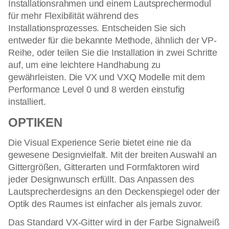
Installationsrahmen und einem Lautsprechermodul
für mehr Flexibilität während des
Installationsprozesses. Entscheiden Sie sich
entweder für die bekannte Methode, ähnlich der VP-
Reihe, oder teilen Sie die Installation in zwei Schritte
auf, um eine leichtere Handhabung zu
gewährleisten. Die VX und VXQ Modelle mit dem
Performance Level 0 und 8 werden einstufig
installiert.
OPTIKEN
Die Visual Experience Serie bietet eine nie da
gewesene Designvielfalt. Mit der breiten Auswahl an
Gittergrößen, Gitterarten und Formfaktoren wird
jeder Designwunsch erfüllt. Das Anpassen des
Lautsprecherdesigns an den Deckenspiegel oder der
Optik des Raumes ist einfacher als jemals zuvor.
Das Standard VX-Gitter wird in der Farbe Signalweiß