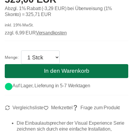
Abzgl. 1% Rabatt (-3,29 EUR) bei Überweisung (1%
Skonto) =
325,71 EUR
inkl. 19% MwSt.
zzgl. 6,99 EUR
Versandkosten
In den Warenkorb
Auf Lager, Lieferung in 5-7 Werktagen
Die Einbaulautsprecher der Visual Experience Serie
zeichnen sich durch eine einfache Installation,