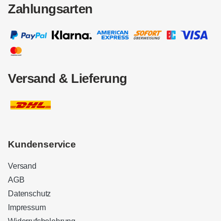
Zahlungsarten
Versand & Lieferung
Kundenservice
Versand
AGB
Datenschutz
Impressum