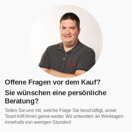
Offene Fragen vor dem Kauf?
Sie wünschen eine persönliche
Beratung?
Teilen Sie uns mit, welche Frage Sie beschäftigt, unser
Team hilft Ihnen gerne weiter. Wir antworten an Werktagen
innerhalb von wenigen Stunden!