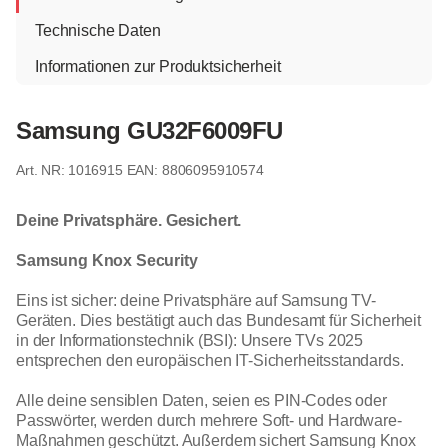
Technische Daten
Informationen zur Produktsicherheit
Samsung GU32F6009FU
1016915
EAN: 8806095910574
Deine Privatsphäre. Gesichert.
Samsung Knox Security
Eins ist sicher: deine Privatsphäre auf Samsung TV-
Geräten. Dies bestätigt auch das Bundesamt für Sicherheit
in der Informationstechnik (BSI): Unsere TVs 2025
entsprechen den europäischen IT-Sicherheitsstandards.
Alle deine sensiblen Daten, seien es PIN-Codes oder
Passwörter, werden durch mehrere Soft- und Hardware-
Maßnahmen geschützt. Außerdem sichert Samsung Knox