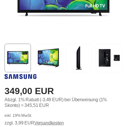
349,00 EUR
Abzgl. 1% Rabatt (-3,49 EUR) bei Überweisung (1%
Skonto) =
345,51 EUR
inkl. 19% MwSt.
zzgl. 3,99 EUR
Versandkosten