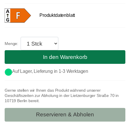
Produktdatenblatt
In den Warenkorb
Auf Lager, Lieferung in 1-3 Werktagen
Gerne stellen wir Ihnen das Produkt während unserer
Geschäftszeiten zur Abholung in der Lietzenburger Straße 70 in
10719 Berlin bereit.
Reservieren & Abholen