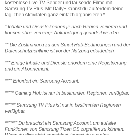
kostenlose Live-TV-Sender und tausende Filme mit
Samsung TV Plus. Mit Daily+ kannst du außerdem deine
täglichen Aktivitäten ganz einfach organisieren.*
* Inhalte und Dienste können je nach Region variieren und
können ohne vorherige Ankündigung geändert werden.
** Die Zustimmung zu den Smart Hub-Bedingungen und der
Datenschutzrichtlinie ist vor der Nutzung erforderlich.
*** Einige Inhalte und Dienste erfordern eine Registrierung
und ein Abonnement.
**** Erfordert ein Samsung Account.
***** Gaming Hub ist nur in bestimmten Regionen verfügbar.
****** Samsung TV Plus ist nur in bestimmten Regionen
verfügbar.
******* Du brauchst ein Samsung Account, um auf alle
Funktionen von Samsung Tizen OS zugreifen zu können.