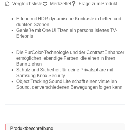
Erlebe mit HDR dynamische Kontraste in hellen und
dunklen Szenen
Genieße mit One UI Tizen ein personalisiertes TV-
Erlebnis
Die PurColor-Technologie und der Contrast Enhancer
ermöglichen lebendige Farben, die einen in ihren
Bann ziehen
Schutz und Sicherheit für deine Privatsphäre mit
Samsung Knox Security
Object Tracking Sound Lite schafft einen virtuellen
Sound, der verschiedenen Bewegungen folgen kann
Produktbeschreibung