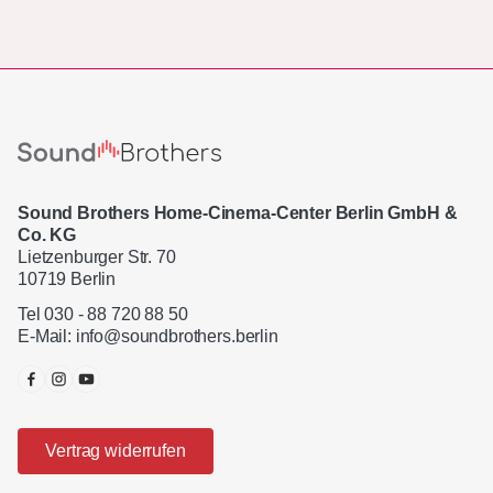
Sound Brothers Home-Cinema-Center Berlin GmbH &
Co. KG
Lietzenburger Str. 70
10719 Berlin
Tel 030 - 88 720 88 50
E-Mail:
info@soundbrothers.berlin
Vertrag widerrufen