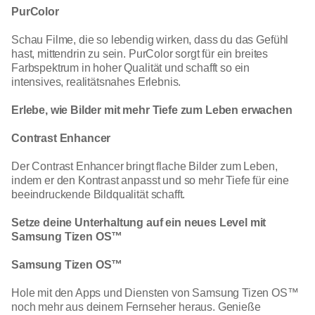
PurColor
Schau Filme, die so lebendig wirken, dass du das Gefühl
hast, mittendrin zu sein. PurColor sorgt für ein breites
Farbspektrum in hoher Qualität und schafft so ein
intensives, realitätsnahes Erlebnis.
Erlebe, wie Bilder mit mehr Tiefe zum Leben erwachen
Contrast Enhancer
Der Contrast Enhancer bringt flache Bilder zum Leben,
indem er den Kontrast anpasst und so mehr Tiefe für eine
beeindruckende Bildqualität schafft.
Setze deine Unterhaltung auf ein neues Level mit
Samsung Tizen OS™
Samsung Tizen OS™
Hole mit den Apps und Diensten von Samsung Tizen OS™
noch mehr aus deinem Fernseher heraus. Genieße