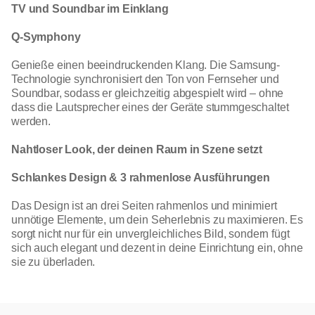
TV und Soundbar im Einklang
Q-Symphony
Genieße einen beeindruckenden Klang. Die Samsung-
Technologie synchronisiert den Ton von Fernseher und
Soundbar, sodass er gleichzeitig abgespielt wird – ohne
dass die Lautsprecher eines der Geräte stummgeschaltet
werden.
Nahtloser Look, der deinen Raum in Szene setzt
Schlankes Design & 3 rahmenlose Ausführungen
Das Design ist an drei Seiten rahmenlos und minimiert
unnötige Elemente, um dein Seherlebnis zu maximieren. Es
sorgt nicht nur für ein unvergleichliches Bild, sondern fügt
sich auch elegant und dezent in deine Einrichtung ein, ohne
sie zu überladen.