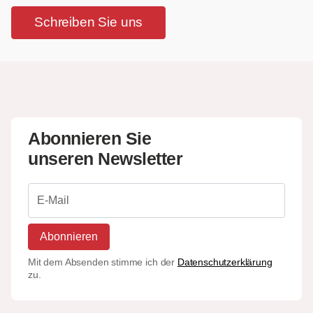
Schreiben Sie uns
Abonnieren Sie
unseren Newsletter
Abonnieren
Mit dem Absenden stimme ich der
Datenschutzerklärung
zu.