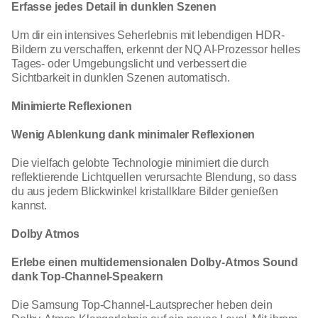
Erfasse jedes Detail in dunklen Szenen
Um dir ein intensives Seherlebnis mit lebendigen HDR-
Bildern zu verschaffen, erkennt der NQ AI-Prozessor helles
Tages- oder Umgebungslicht und verbessert die
Sichtbarkeit in dunklen Szenen automatisch.
Minimierte Reflexionen
Wenig Ablenkung dank minimaler Reflexionen
Die vielfach gelobte Technologie minimiert die durch
reflektierende Lichtquellen verursachte Blendung, so dass
du aus jedem Blickwinkel kristallklare Bilder genießen
kannst.
Dolby Atmos
Erlebe einen multidemensionalen Dolby-Atmos Sound
dank Top-Channel-Speakern
Die Samsung Top-Channel-Lautsprecher heben dein