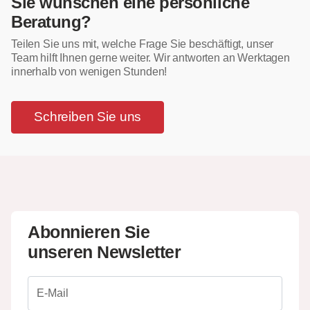
Sie wünschen eine persönliche
Beratung?
Teilen Sie uns mit, welche Frage Sie beschäftigt, unser
Team hilft Ihnen gerne weiter. Wir antworten an Werktagen
innerhalb von wenigen Stunden!
Schreiben Sie uns
Abonnieren Sie
unseren Newsletter