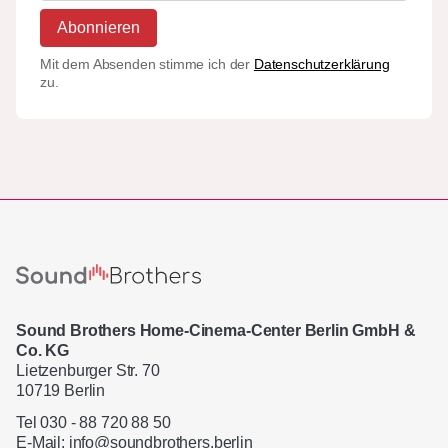
Abonnieren
Mit dem Absenden stimme ich der
Datenschutzerklärung
zu.
Sound Brothers Home-Cinema-Center Berlin GmbH &
Co. KG
Lietzenburger Str. 70
10719 Berlin
Tel 030 - 88 720 88 50
E-Mail:
info@soundbrothers.berlin