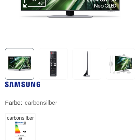
Farbe:
carbonsilber
carbonsilber