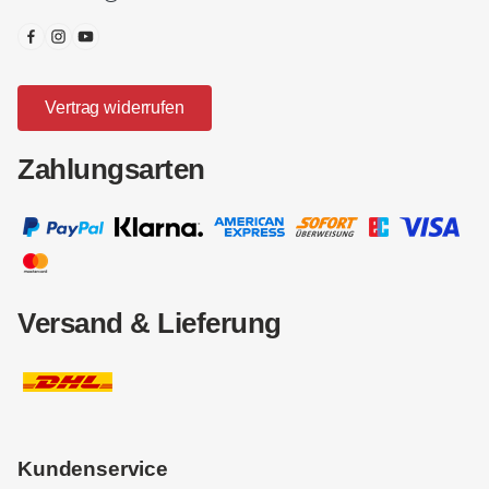
Vertrag widerrufen
Zahlungsarten
Versand & Lieferung
Kundenservice