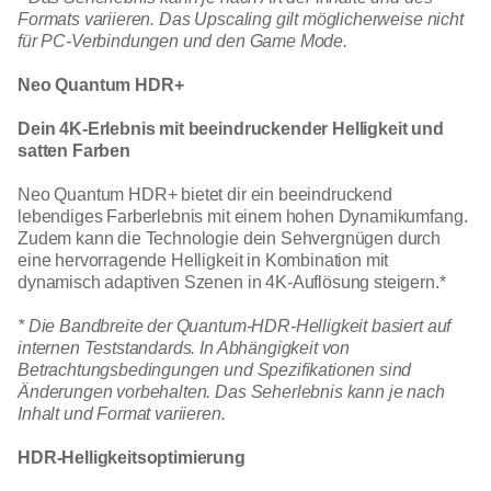
Formats variieren. Das Upscaling gilt möglicherweise nicht
für PC-Verbindungen und den Game Mode.
Neo Quantum HDR+
Dein 4K-Erlebnis mit beeindruckender Helligkeit und
satten Farben
Neo Quantum HDR+ bietet dir ein beeindruckend
lebendiges Farberlebnis mit einem hohen Dynamikumfang.
Zudem kann die Technologie dein Sehvergnügen durch
eine hervorragende Helligkeit in Kombination mit
dynamisch adaptiven Szenen in 4K-Auflösung steigern.*
* Die Bandbreite der Quantum-HDR-Helligkeit basiert auf
internen Teststandards. In Abhängigkeit von
Betrachtungsbedingungen und Spezifikationen sind
Änderungen vorbehalten. Das Seherlebnis kann je nach
Inhalt und Format variieren.
HDR-Helligkeitsoptimierung