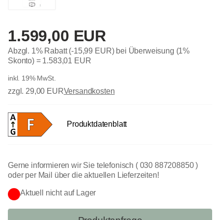
1.599,00 EUR
Abzgl. 1% Rabatt (-15,99 EUR) bei Überweisung (1%
Skonto) =
1.583,01 EUR
inkl. 19% MwSt.
zzgl. 29,00 EUR
Versandkosten
Produktdatenblatt
Gerne informieren wir Sie telefonisch ( 030 887208850 )
oder per Mail über die aktuellen Lieferzeiten!
Aktuell nicht auf Lager