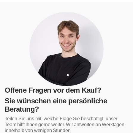
Offene Fragen vor dem Kauf?
Sie wünschen eine persönliche
Beratung?
Teilen Sie uns mit, welche Frage Sie beschäftigt, unser
Team hilft Ihnen gerne weiter. Wir antworten an Werktagen
innerhalb von wenigen Stunden!