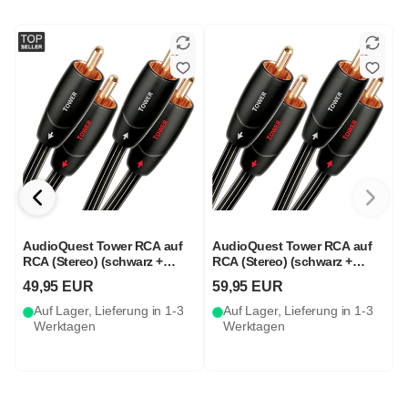
AudioQuest Tower RCA auf
AudioQuest Tower RCA auf
RCA (Stereo) (schwarz +
RCA (Stereo) (schwarz +
weiß)
weiß)
49,95 EUR
59,95 EUR
Auf Lager, Lieferung in 1-3
Auf Lager, Lieferung in 1-3
Werktagen
Werktagen