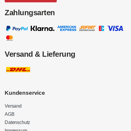
Zahlungsarten
Versand & Lieferung
Kundenservice
Versand
AGB
Datenschutz
Impressum