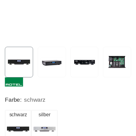
Farbe:
schwarz
schwarz
silber