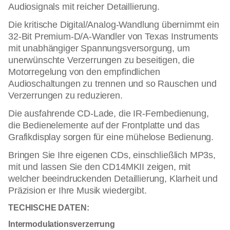
Audiosignals mit reicher Detaillierung.
Die kritische Digital/Analog-Wandlung übernimmt ein
32-Bit Premium-D/A-Wandler von Texas Instruments
mit unabhängiger Spannungsversorgung, um
unerwünschte Verzerrungen zu beseitigen, die
Motorregelung von den empfindlichen
Audioschaltungen zu trennen und so Rauschen und
Verzerrungen zu reduzieren.
Die ausfahrende CD-Lade, die IR-Fernbedienung,
die Bedienelemente auf der Frontplatte und das
Grafikdisplay sorgen für eine mühelose Bedienung.
Bringen Sie Ihre eigenen CDs, einschließlich MP3s,
mit und lassen Sie den CD14MKII zeigen, mit
welcher beeindruckenden Detaillierung, Klarheit und
Präzision er Ihre Musik wiedergibt.
TECHISCHE DATEN:
Intermodulationsverzerrung