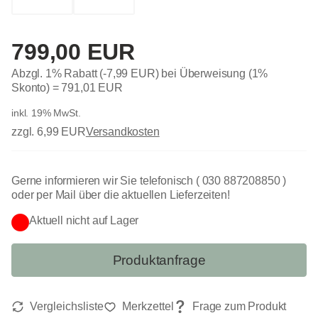
799,00 EUR
Abzgl. 1% Rabatt (-7,99 EUR) bei Überweisung (1%
Skonto) =
791,01 EUR
inkl. 19% MwSt.
zzgl. 6,99 EUR
Versandkosten
Gerne informieren wir Sie telefonisch ( 030 887208850 )
oder per Mail über die aktuellen Lieferzeiten!
Aktuell nicht auf Lager
Produktanfrage