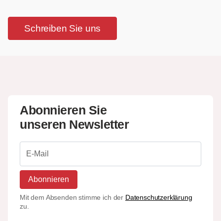
Schreiben Sie uns
Abonnieren Sie
unseren Newsletter
Abonnieren
Mit dem Absenden stimme ich der
Datenschutzerklärung
zu.