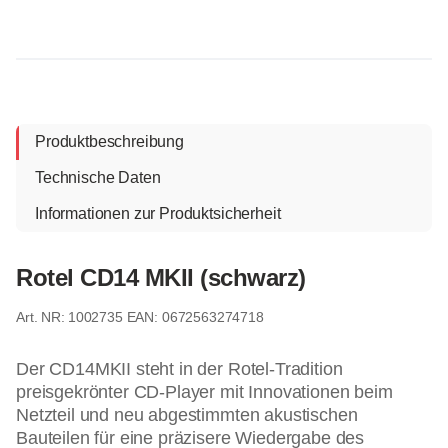
Produktbeschreibung
Technische Daten
Informationen zur Produktsicherheit
Rotel CD14 MKII (schwarz)
1002735
EAN: 0672563274718
Der CD14MKII steht in der Rotel-Tradition
preisgekrönter CD-Player mit Innovationen beim
Netzteil und neu abgestimmten akustischen
Bauteilen für eine präzisere Wiedergabe des