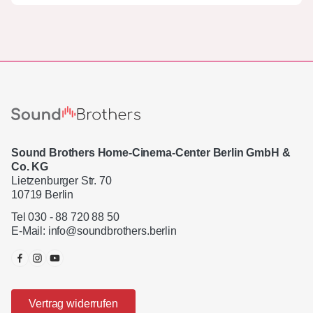
Sound Brothers Home-Cinema-Center Berlin GmbH &
Co. KG
Lietzenburger Str. 70
10719 Berlin
Tel 030 - 88 720 88 50
E-Mail:
info@soundbrothers.berlin
Vertrag widerrufen