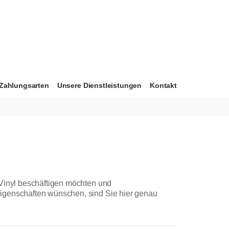
Zahlungsarten
Unsere Dienstleistungen
Kontakt
Vinyl beschäftigen möchten und
genschaften wünschen, sind Sie hier genau