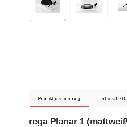
Produktbeschreibung
Technische D
rega Planar 1 (mattwei