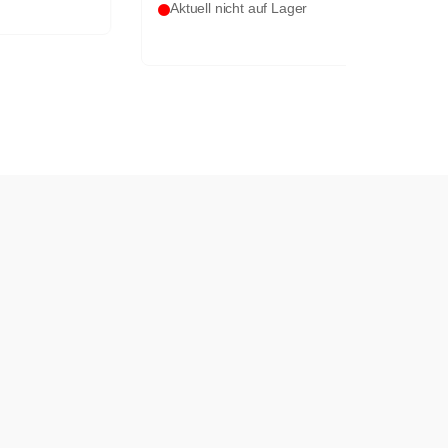
Aktuell nicht auf Lager