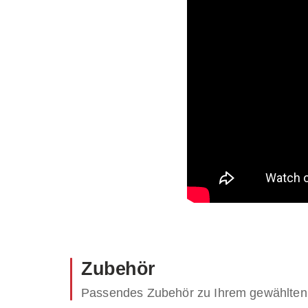
Zubehör
Passendes Zubehör zu Ihrem gewählten