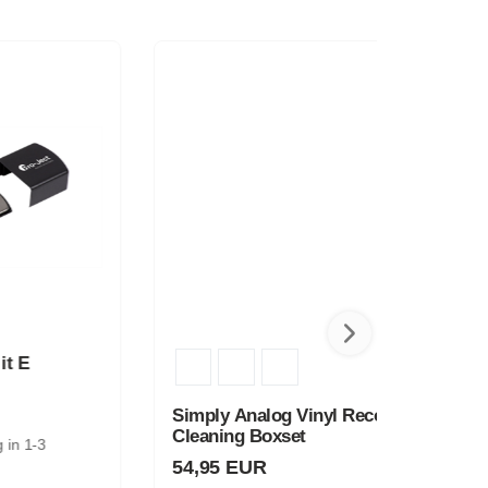
Simply Analog Vinyl Record
Cleaning Boxset
54,95 EUR