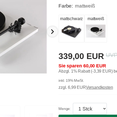
Farbe:
mattweiß
mattschwarz
mattweiß
339,00 EUR
60,00 EUR
Abzgl. 1% Rabatt (-3,39 EUR) 
inkl. 19% MwSt.
zzgl. 6,99 EUR
Versandkosten