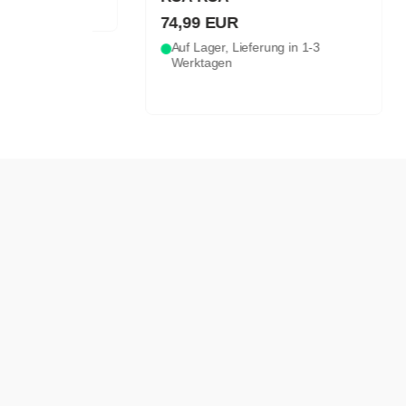
74,99 EUR
Auf Lager, Lieferung in 1-3
Werktagen