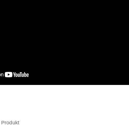
 Produkt