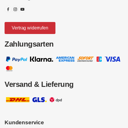
Vertrag widerrufen
Zahlungsarten
Versand & Lieferung
Kundenservice