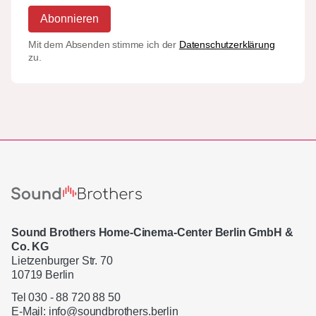
Abonnieren
Mit dem Absenden stimme ich der
Datenschutzerklärung
zu.
Sound Brothers Home-Cinema-Center Berlin GmbH &
Co. KG
Lietzenburger Str. 70
10719 Berlin
Tel 030 - 88 720 88 50
E-Mail:
info@soundbrothers.berlin