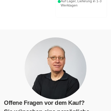
Auf Lager, Lieferung in 1-3
Werktagen
Offene Fragen vor dem Kauf?