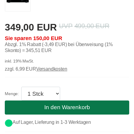
349,00 EUR
499,00 EUR
150,00 EUR
Abzgl. 1% Rabatt (-3,49 EUR) bei Überweisung (1%
Skonto) =
345,51 EUR
inkl. 19% MwSt.
zzgl. 6,99 EUR
Versandkosten
In den Warenkorb
Auf Lager, Lieferung in 1-3 Werktagen