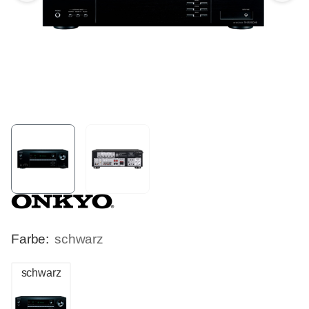
Farbe:
schwarz
schwarz