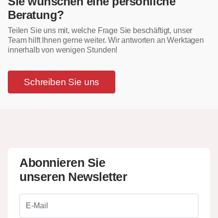
Sie wünschen eine persönliche
Beratung?
Teilen Sie uns mit, welche Frage Sie beschäftigt, unser
Team hilft Ihnen gerne weiter. Wir antworten an Werktagen
innerhalb von wenigen Stunden!
Schreiben Sie uns
Abonnieren Sie
unseren Newsletter