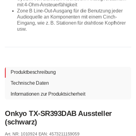
mit 4-Ohm-Ansteuerfähigkeit
Zone B Line-Out-Ausgang für die Benutzung jeder
Audioquelle an Komponenten mit einem Cinch-
Eingang, wie z. B. Stationen für drahtlose Kopfhörer
usw.
Produktbeschreibung
Technische Daten
Informationen zur Produktsicherheit
Onkyo TX-SR393DAB Aussteller
(schwarz)
1010924
EAN: 4573211159059