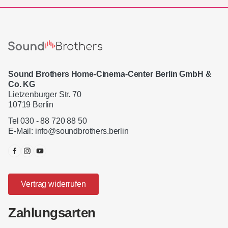
Sound Brothers Home-Cinema-Center Berlin GmbH &
Co. KG
Lietzenburger Str. 70
10719 Berlin
Tel 030 - 88 720 88 50
E-Mail:
info@soundbrothers.berlin
Vertrag widerrufen
Zahlungsarten