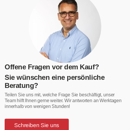
Offene Fragen vor dem Kauf?
Sie wünschen eine persönliche
Beratung?
Teilen Sie uns mit, welche Frage Sie beschäftigt, unser
Team hilft Ihnen gerne weiter. Wir antworten an Werktagen
innerhalb von wenigen Stunden!
Schreiben Sie uns