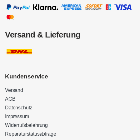
Versand & Lieferung
Kundenservice
Versand
AGB
Datenschutz
Impressum
Widerrufsbelehrung
Reparaturstatusabfrage