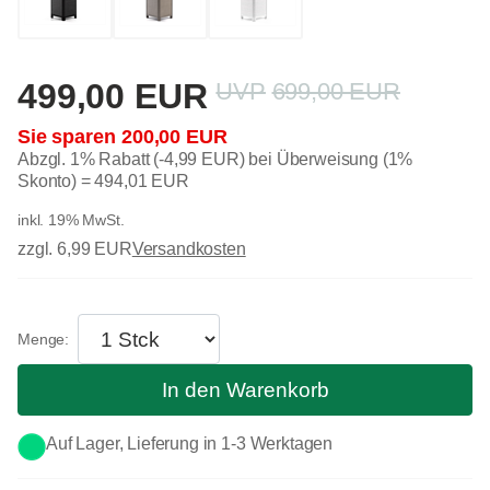
499,00 EUR
699,00 EUR
200,00 EUR
Abzgl. 1% Rabatt (-4,99 EUR) bei Überweisung (1%
Skonto) =
494,01 EUR
inkl. 19% MwSt.
zzgl. 6,99 EUR
Versandkosten
In den Warenkorb
Auf Lager, Lieferung in 1-3 Werktagen