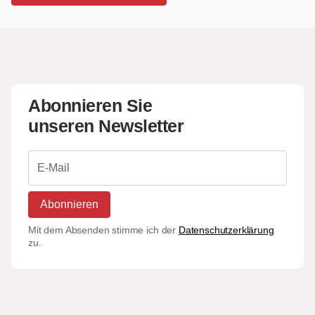
Abonnieren Sie
unseren Newsletter
Abonnieren
Mit dem Absenden stimme ich der
Datenschutzerklärung
zu.