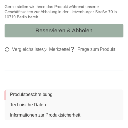
Gerne stellen wir Ihnen das Produkt während unserer
Geschäftszeiten zur Abholung in der Lietzenburger Straße 70 in
10719 Berlin bereit.
Reservieren & Abholen
Produktbeschreibung
Technische Daten
Informationen zur Produktsicherheit