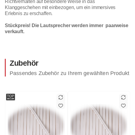
Richtverhalten auf besondere Weise in das
Klanggeschehen mit einbezogen, um ein immersives
Erlebnis zu erschaffen.
Stückpreis! Die Lautsprecher werden immer paarweise
verkauft.
Zubehör
Passendes Zubehör zu Ihrem gewählten Produkt