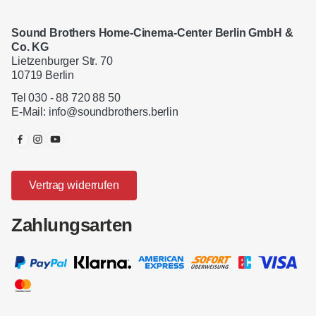
Sound Brothers Home-Cinema-Center Berlin GmbH &
Co. KG
Lietzenburger Str. 70
10719 Berlin
Tel 030 - 88 720 88 50
E-Mail:
info@soundbrothers.berlin
Vertrag widerrufen
Zahlungsarten