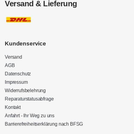
Versand & Lieferung
Kundenservice
Versand
AGB
Datenschutz
Impressum
Widerrufsbelehrung
Reparaturstatusabfrage
Kontakt
Anfahrt - Ihr Weg zu uns
Barrierefreiheitserklärung nach BFSG
Kundenbewertungen und Erfahrungen zu
Sound Brothers Berlin