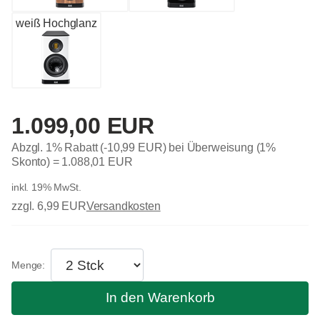
weiß Hochglanz
1.099,00 EUR
Abzgl. 1% Rabatt (-10,99 EUR) bei Überweisung (1%
Skonto) =
1.088,01 EUR
inkl. 19% MwSt.
zzgl. 6,99 EUR
Versandkosten
In den Warenkorb