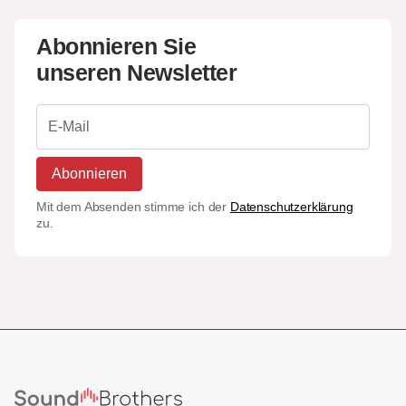
Abonnieren Sie
unseren Newsletter
Abonnieren
Mit dem Absenden stimme ich der
Datenschutzerklärung
zu.