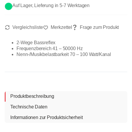
Auf Lager, Lieferung in 5-7 Werktagen
2-Wege Bassreflex
Frequenzbereich 41 – 50000 Hz
Nenn-/Musikbelastbarkeit 70 – 100 Watt/Kanal
Produktbeschreibung
Technische Daten
Informationen zur Produktsicherheit