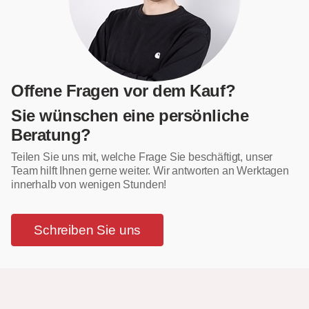
Offene Fragen vor dem Kauf?
Sie wünschen eine persönliche
Beratung?
Teilen Sie uns mit, welche Frage Sie beschäftigt, unser
Team hilft Ihnen gerne weiter. Wir antworten an Werktagen
innerhalb von wenigen Stunden!
Schreiben Sie uns