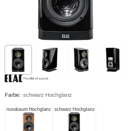
Farbe:
schwarz Hochglanz
nussbaum Hochglanz
schwarz Hochglanz