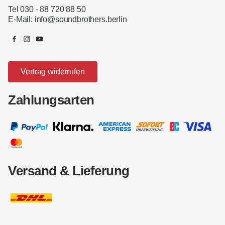
Tel 030 - 88 720 88 50
E-Mail:
info@soundbrothers.berlin
Vertrag widerrufen
Zahlungsarten
Versand & Lieferung