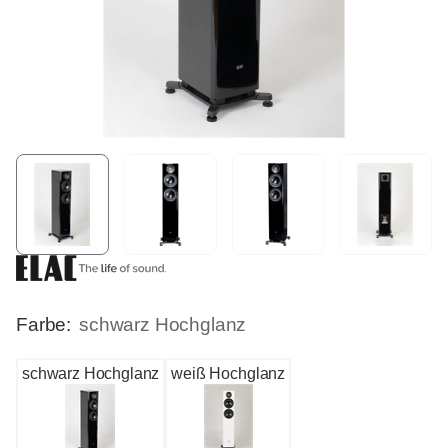
Farbe:
schwarz Hochglanz
schwarz Hochglanz
weiß Hochglanz