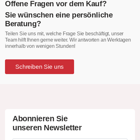
Offene Fragen vor dem Kauf?
Sie wünschen eine persönliche
Beratung?
Teilen Sie uns mit, welche Frage Sie beschäftigt, unser
Team hilft Ihnen gerne weiter. Wir antworten an Werktagen
innerhalb von wenigen Stunden!
Schreiben Sie uns
Abonnieren Sie
unseren Newsletter