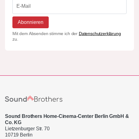
Abonnieren
Mit dem Absenden stimme ich der
Datenschutzerklärung
zu.
Sound Brothers Home-Cinema-Center Berlin GmbH &
Co. KG
Lietzenburger Str. 70
10719 Berlin