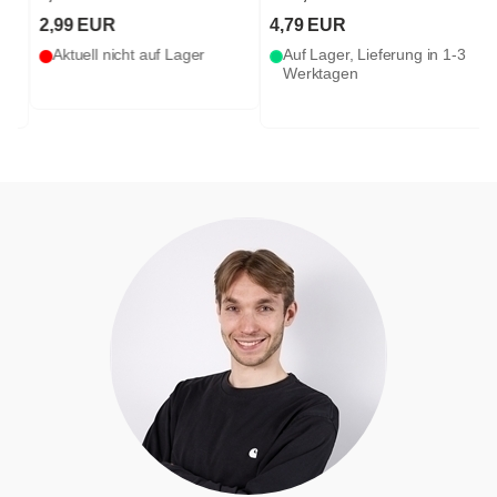
2,99 EUR
4,79 EUR
Aktuell nicht auf Lager
Auf Lager, Lieferung in 1-3
Werktagen