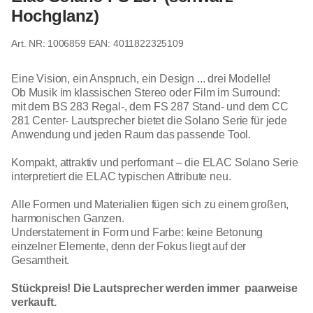
Hochglanz)
1006859
EAN: 4011822325109
Eine Vision, ein Anspruch, ein Design ... drei Modelle!
Ob Musik im klassischen Stereo oder Film im Surround:
mit dem BS 283 Regal-, dem FS 287 Stand- und dem CC
281 Center- Lautsprecher bietet die Solano Serie für jede
Anwendung und jeden Raum das passende Tool.
Kompakt, attraktiv und performant – die ELAC Solano Serie
interpretiert die ELAC typischen Attribute neu.
Alle Formen und Materialien fügen sich zu einem großen,
harmonischen Ganzen.
Understatement in Form und Farbe: keine Betonung
einzelner Elemente, denn der Fokus liegt auf der
Gesamtheit.
Stückpreis! Die Lautsprecher werden immer paarweise
verkauft.