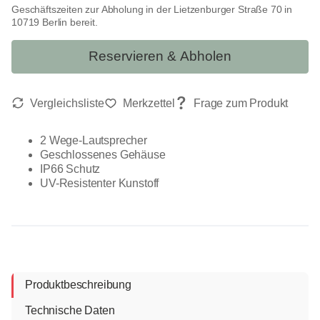
Geschäftszeiten zur Abholung in der Lietzenburger Straße 70 in
10719 Berlin bereit.
Reservieren & Abholen
2 Wege-Lautsprecher
Geschlossenes Gehäuse
IP66 Schutz
UV-Resistenter Kunstoff
Produktbeschreibung
Technische Daten