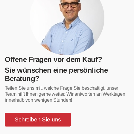
Offene Fragen vor dem Kauf?
Sie wünschen eine persönliche
Beratung?
Teilen Sie uns mit, welche Frage Sie beschäftigt, unser
Team hilft Ihnen gerne weiter. Wir antworten an Werktagen
innerhalb von wenigen Stunden!
Schreiben Sie uns