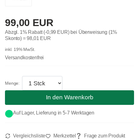
99,00 EUR
Abzgl. 1% Rabatt (-0,99 EUR) bei Überweisung (1%
Skonto) =
98,01 EUR
inkl. 19% MwSt.
Versandkostenfrei
In den Warenkorb
Auf Lager, Lieferung in 5-7 Werktagen