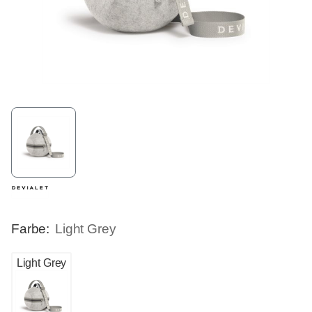
Farbe:
Light Grey
Light Grey