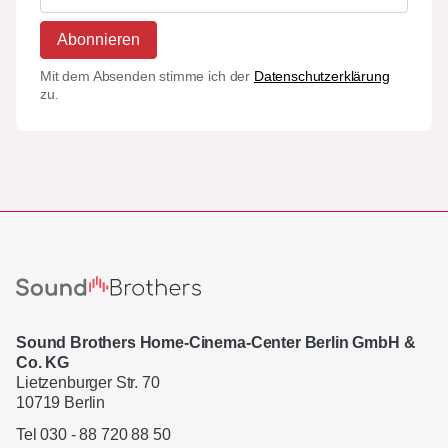
Abonnieren
Mit dem Absenden stimme ich der
Datenschutzerklärung
zu.
Sound Brothers Home-Cinema-Center Berlin GmbH &
Co. KG
Lietzenburger Str. 70
10719 Berlin
Tel 030 - 88 720 88 50