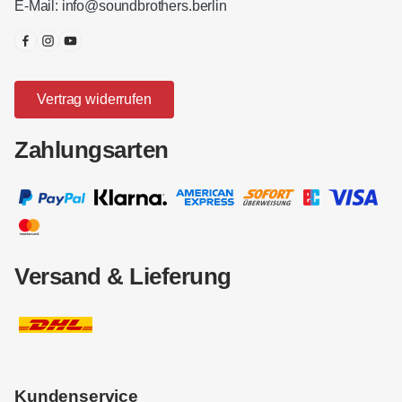
E-Mail:
info@soundbrothers.berlin
Vertrag widerrufen
Zahlungsarten
Versand & Lieferung
Kundenservice