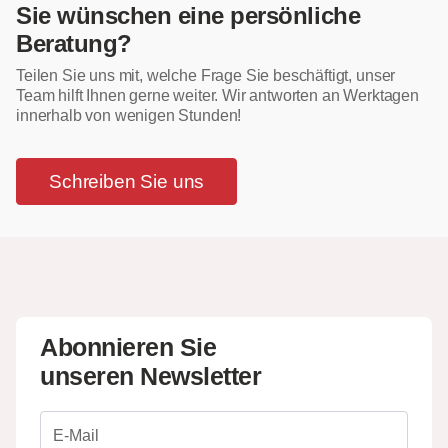
Sie wünschen eine persönliche
Beratung?
Teilen Sie uns mit, welche Frage Sie beschäftigt, unser
Team hilft Ihnen gerne weiter. Wir antworten an Werktagen
innerhalb von wenigen Stunden!
Schreiben Sie uns
Abonnieren Sie
unseren Newsletter