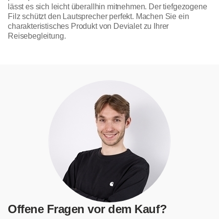
lässt es sich leicht überallhin mitnehmen. Der tiefgezogene
Filz schützt den Lautsprecher perfekt. Machen Sie ein
charakteristisches Produkt von Devialet zu Ihrer
Reisebegleitung.
Offene Fragen vor dem Kauf?