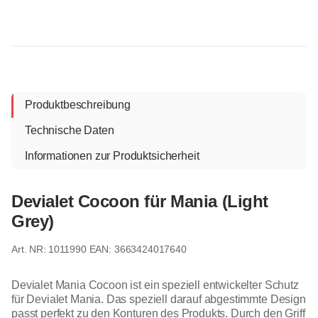
Produktbeschreibung
Technische Daten
Informationen zur Produktsicherheit
Devialet Cocoon für Mania (Light
Grey)
1011990
EAN: 3663424017640
Devialet Mania Cocoon ist ein speziell entwickelter Schutz
für Devialet Mania. Das speziell darauf abgestimmte Design
passt perfekt zu den Konturen des Produkts. Durch den Griff