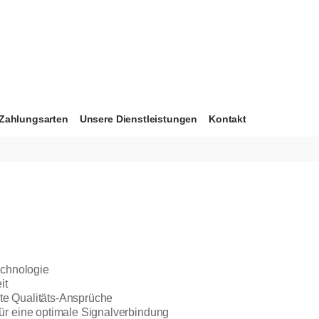
Zahlungsarten
Unsere Dienstleistungen
Kontakt
chnologie
it
ste Qualitäts-Ansprüche
 eine optimale Signalverbindung