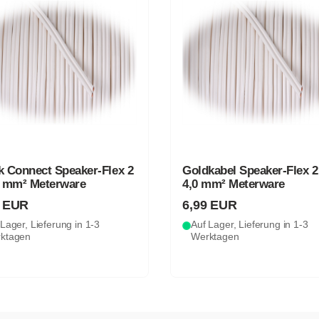
k Connect Speaker-Flex 2
Goldkabel Speaker-Flex 2
5 mm² Meterware
4,0 mm² Meterware
9 EUR
6,99 EUR
Lager, Lieferung in 1-3
Auf Lager, Lieferung in 1-3
ktagen
Werktagen