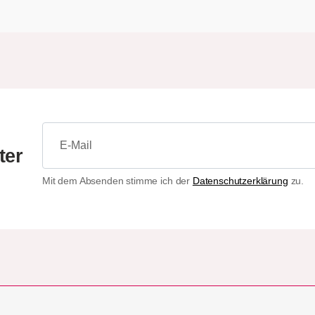
ter
Mit dem Absenden stimme ich der
Datenschutzerklärung
zu.