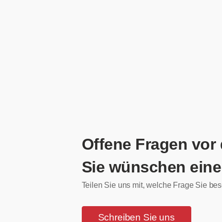
Offene Fragen vor
Sie wünschen eine
Teilen Sie uns mit, welche Frage Sie bes
Schreiben Sie uns