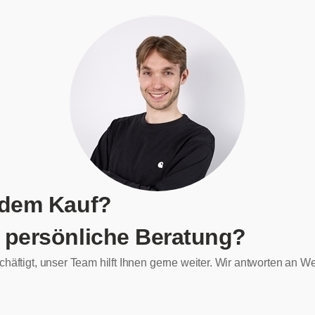
 dem Kauf?
 persönliche Beratung?
chäftigt, unser Team hilft Ihnen gerne weiter. Wir antworten an