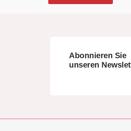
Abonnieren Sie
unseren Newslet