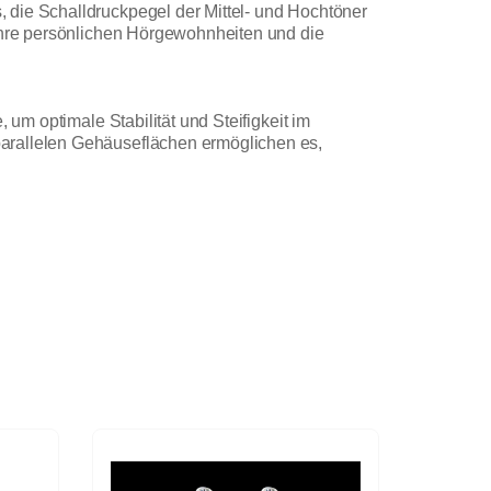
 die Schalldruckpegel der Mittel- und Hochtöner
 Ihre persönlichen Hörgewohnheiten und die
 um optimale Stabilität und Steifigkeit im
parallelen Gehäuseflächen ermöglichen es,