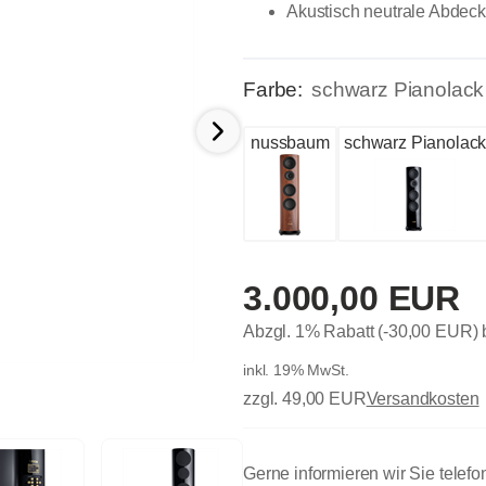
Akustisch neutrale Abdec
Farbe:
schwarz Pianolack
nussbaum
schwarz Pianolac
3.000,00 EUR
Abzgl. 1% Rabatt (-30,00 EUR)
inkl. 19% MwSt.
zzgl. 49,00 EUR
Versandkosten
Gerne informieren wir Sie telefo