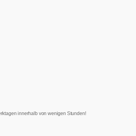
 Werktagen innerhalb von wenigen Stunden!