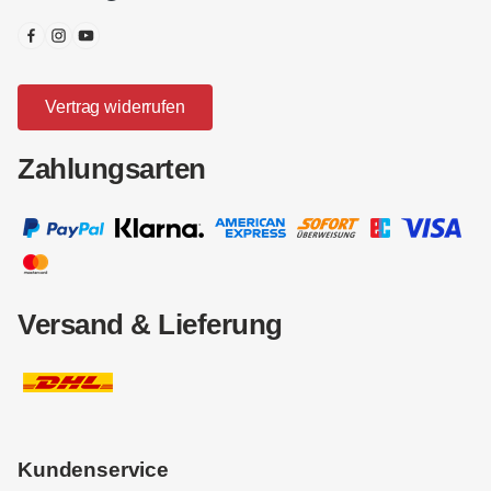
Vertrag widerrufen
Zahlungsarten
Versand & Lieferung
Kundenservice