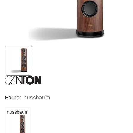
Farbe:
nussbaum
nussbaum