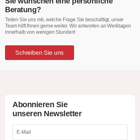
Sie wünschen eine persönliche
Beratung?
Teilen Sie uns mit, welche Frage Sie beschäftigt, unser
Team hilft Ihnen gerne weiter. Wir antworten an Werktagen
innerhalb von wenigen Stunden!
Schreiben Sie uns
Abonnieren Sie
unseren Newsletter