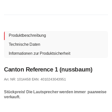
Produktbeschreibung
Technische Daten
Informationen zur Produktsicherheit
Canton Reference 1 (nussbaum)
1014458
EAN: 4010243043951
Stückpreis! Die Lautsprecher werden immer paarweise
verkauft.