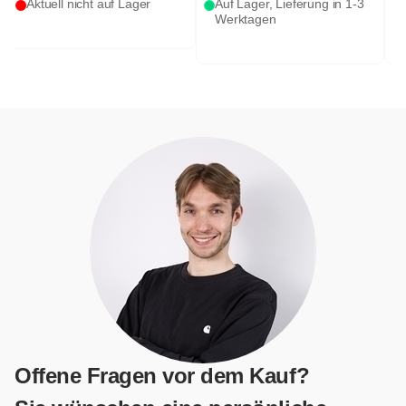
Auf Lager, Lieferung in 1-3
Auf Lager, Lieferung in 1-3
Werktagen
Werktagen
Offene Fragen vor dem Kauf?