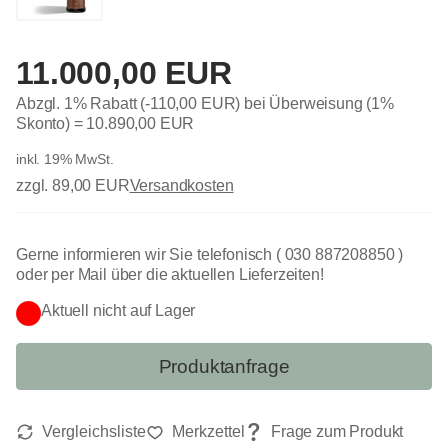
11.000,00 EUR
Abzgl. 1% Rabatt (-110,00 EUR) bei Überweisung (1%
Skonto) =
10.890,00 EUR
inkl. 19% MwSt.
zzgl. 89,00 EUR
Versandkosten
Gerne informieren wir Sie telefonisch ( 030 887208850 )
oder per Mail über die aktuellen Lieferzeiten!
Aktuell nicht auf Lager
Produktanfrage