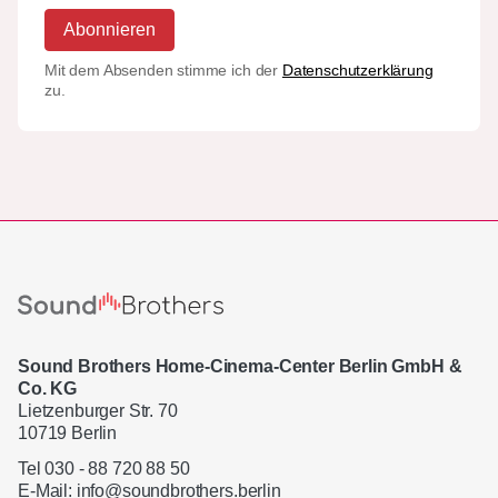
Abonnieren
Mit dem Absenden stimme ich der
Datenschutzerklärung
zu.
Sound Brothers Home-Cinema-Center Berlin GmbH &
Co. KG
Lietzenburger Str. 70
10719 Berlin
Tel 030 - 88 720 88 50
E-Mail:
info@soundbrothers.berlin