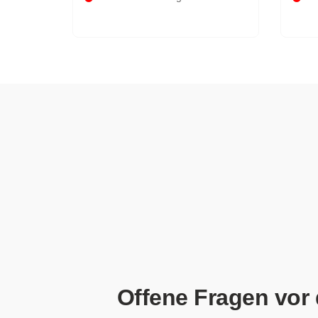
Offene Fragen vor