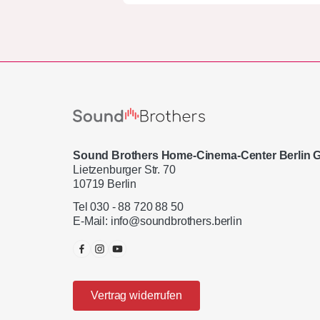
Sound Brothers Home-Cinema-Center Berlin
Lietzenburger Str. 70
10719 Berlin
Tel 030 - 88 720 88 50
E-Mail:
info@soundbrothers.berlin
Vertrag widerrufen