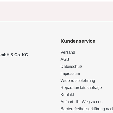
Kundenservice
Versand
 GmbH & Co. KG
AGB
Datenschutz
Impressum
Widerrufsbelehrung
Reparaturstatusabfrage
Kontakt
Anfahrt - Ihr Weg zu uns
Barrierefreiheitserklärung n