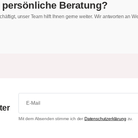
 persönliche Beratung?
chäftigt, unser Team hilft Ihnen gerne weiter. Wir antworten an
ter
Mit dem Absenden stimme ich der
Datenschutzerklärung
zu.