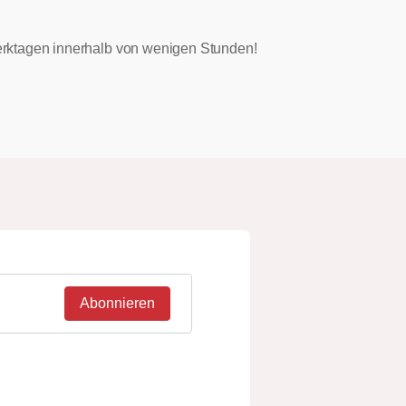
 Werktagen innerhalb von wenigen Stunden!
Abonnieren