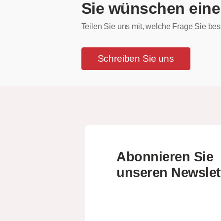
Sie wünschen eine
Teilen Sie uns mit, welche Frage Sie bes
Schreiben Sie uns
Abonnieren Sie
unseren Newslet