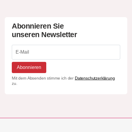
Abonnieren Sie
unseren Newsletter
Abonnieren
Mit dem Absenden stimme ich der
Datenschutzerklärung
zu.