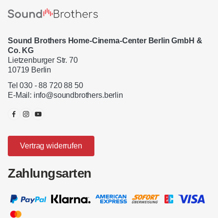
Sound Brothers Home-Cinema-Center Berlin GmbH &
Co. KG
Lietzenburger Str. 70
10719 Berlin
Tel 030 - 88 720 88 50
E-Mail:
info@soundbrothers.berlin
Vertrag widerrufen
Zahlungsarten