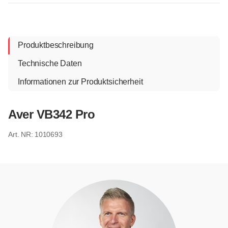
Produktbeschreibung
Technische Daten
Informationen zur Produktsicherheit
Aver VB342 Pro
1010693