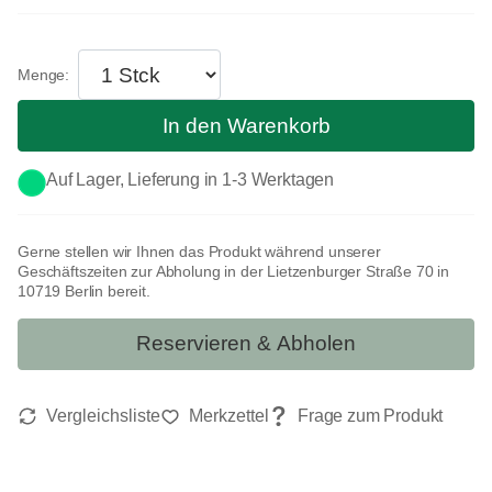
In den Warenkorb
Auf Lager, Lieferung in 1-3 Werktagen
Gerne stellen wir Ihnen das Produkt während unserer
Geschäftszeiten zur Abholung in der Lietzenburger Straße 70 in
10719 Berlin bereit.
Reservieren & Abholen