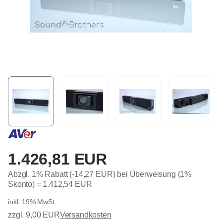
1.426,81 EUR
Abzgl. 1% Rabatt (-14,27 EUR) bei Überweisung (1%
Skonto) =
1.412,54 EUR
inkl. 19% MwSt.
zzgl. 9,00 EUR
Versandkosten