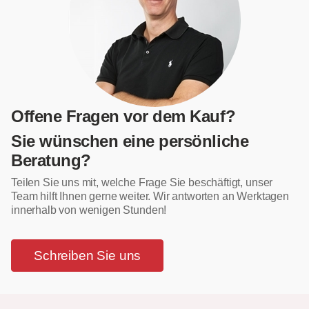
Offene Fragen vor dem Kauf?
Sie wünschen eine persönliche
Beratung?
Teilen Sie uns mit, welche Frage Sie beschäftigt, unser
Team hilft Ihnen gerne weiter. Wir antworten an Werktagen
innerhalb von wenigen Stunden!
Schreiben Sie uns