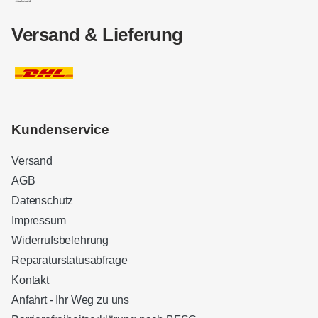
Versand & Lieferung
Kundenservice
Versand
AGB
Datenschutz
Impressum
Widerrufsbelehrung
Reparaturstatusabfrage
Kontakt
Anfahrt - Ihr Weg zu uns