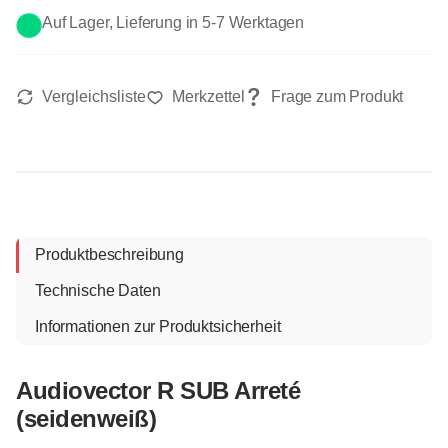
Auf Lager, Lieferung in 5-7 Werktagen
Produktbeschreibung
Technische Daten
Informationen zur Produktsicherheit
Audiovector R SUB Arreté
(seidenweiß)