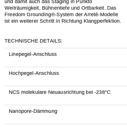
und damit auch das Staging in Punkto
Weiträumigkeit, Bühnentiefe und Ortbarkeit. Das
Freedom Grounding®-System der Arreté-Modelle
ist ein weiterer Schritt in Richtung Klangperfektion.
TECHNISCHE DETAILS:
Linepegel-Anschluss
Hochpegel-Anschluss
NCS molekulare Neuausrichtung bei -238°C
Nanopore-Dämmung