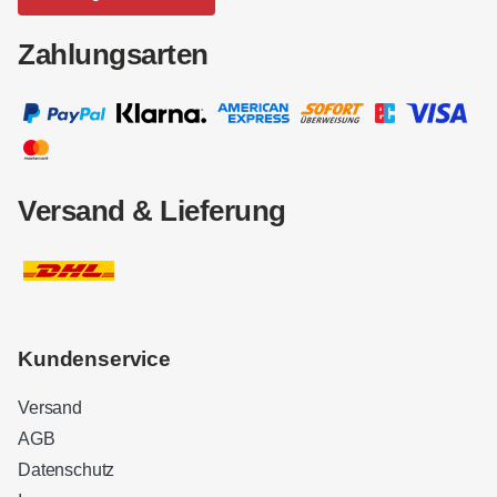
Zahlungsarten
Versand & Lieferung
Kundenservice
Versand
AGB
Datenschutz