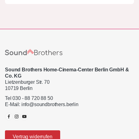
Sound Brothers Home-Cinema-Center Berlin GmbH &
Co. KG
Lietzenburger Str. 70
10719 Berlin
Tel 030 - 88 720 88 50
E-Mail:
info@soundbrothers.berlin
Vertrag widerrufen