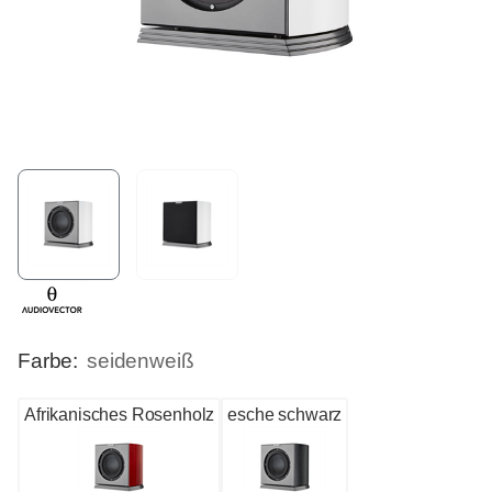
Farbe:
seidenweiß
Afrikanisches Rosenholz
esche schwarz