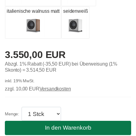
italienische walnuss matt
seidenweiß
3.550,00 EUR
Abzgl. 1% Rabatt (-35,50 EUR) bei Überweisung (1%
Skonto) =
3.514,50 EUR
inkl. 19% MwSt.
zzgl. 10,00 EUR
Versandkosten
In den Warenkorb