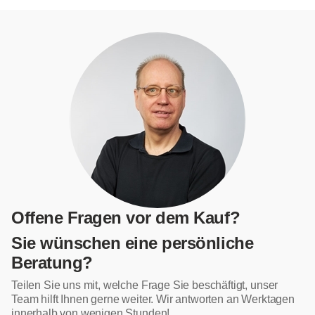
Offene Fragen vor dem Kauf?
Sie wünschen eine persönliche
Beratung?
Teilen Sie uns mit, welche Frage Sie beschäftigt, unser
Team hilft Ihnen gerne weiter. Wir antworten an Werktagen
innerhalb von wenigen Stunden!