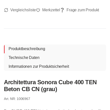
Produktbeschreibung
Technische Daten
Informationen zur Produktsicherheit
Architettura Sonora Cube 400 TEN
Beton CB CN (grau)
1006967