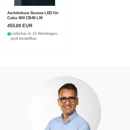
Architettura Sonora LED für
Cube 400 CB40 LM
455,00 EUR
Lieferbar in 15 Werktagen,
jetzt bestellbar