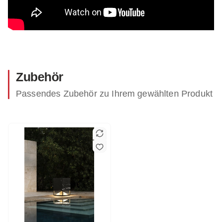
Zubehör
Passendes Zubehör zu Ihrem gewählten Produkt