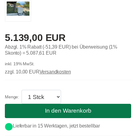
5.139,00 EUR
Abzgl. 1% Rabatt (-51,39 EUR) bei Überweisung (1%
Skonto) =
5.087,61 EUR
inkl. 19% MwSt.
zzgl. 10,00 EUR
Versandkosten
In den Warenkorb
Lieferbar in 15 Werktagen, jetzt bestellbar