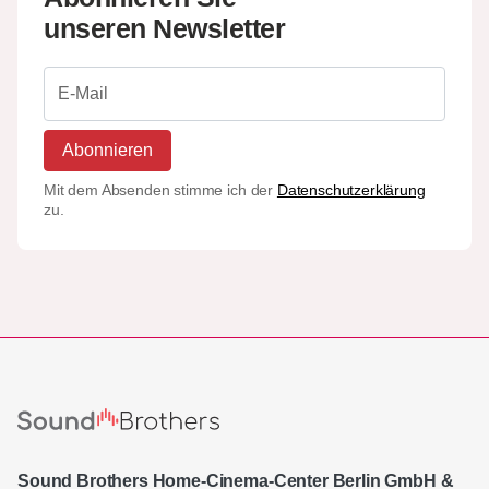
unseren Newsletter
Abonnieren
Mit dem Absenden stimme ich der
Datenschutzerklärung
zu.
Sound Brothers Home-Cinema-Center Berlin GmbH &