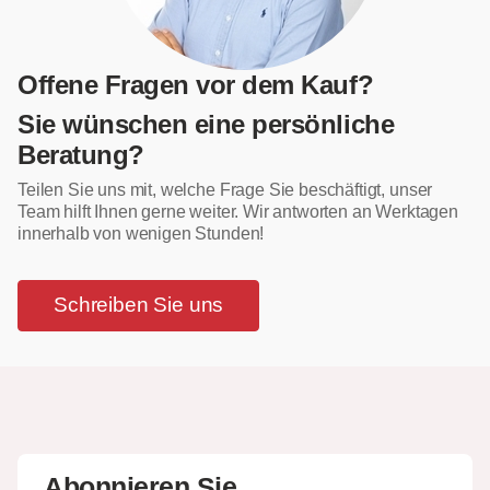
Offene Fragen vor dem Kauf?
Sie wünschen eine persönliche
Beratung?
Teilen Sie uns mit, welche Frage Sie beschäftigt, unser
Team hilft Ihnen gerne weiter. Wir antworten an Werktagen
innerhalb von wenigen Stunden!
Schreiben Sie uns
Abonnieren Sie