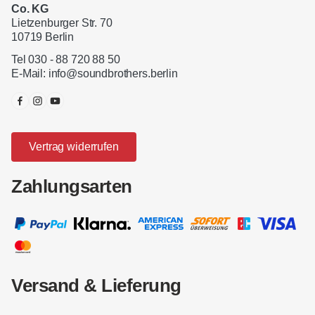
Co. KG
Lietzenburger Str. 70
10719 Berlin
Tel 030 - 88 720 88 50
E-Mail:
info@soundbrothers.berlin
Vertrag widerrufen
Zahlungsarten
Versand & Lieferung