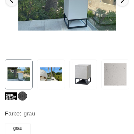
Farbe:
grau
grau