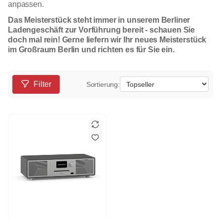
anpassen.
Das Meisterstück steht immer in unserem Berliner
Ladengeschäft zur Vorführung bereit - schauen Sie
doch mal rein! Gerne liefern wir Ihr neues Meisterstück
im Großraum Berlin und richten es für Sie ein.
Filter
Sortierung: