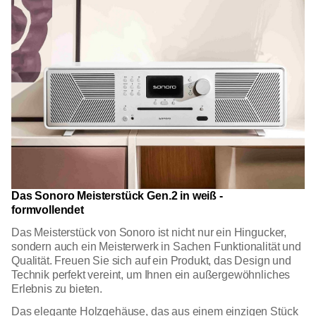
Das Sonoro Meisterstück Gen.2 in weiß -
formvollendet
Das Meisterstück von Sonoro ist nicht nur ein Hingucker,
sondern auch ein Meisterwerk in Sachen Funktionalität und
Qualität. Freuen Sie sich auf ein Produkt, das Design und
Technik perfekt vereint, um Ihnen ein außergewöhnliches
Erlebnis zu bieten.
Das elegante Holzgehäuse, das aus einem einzigen Stück