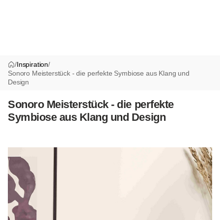
/
Inspiration
/
Sonoro Meisterstück - die perfekte Symbiose aus Klang und
Design
Sonoro Meisterstück - die perfekte
Symbiose aus Klang und Design