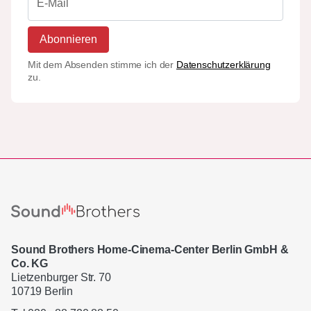
Abonnieren
Mit dem Absenden stimme ich der
Datenschutzerklärung
zu.
Sound Brothers Home-Cinema-Center Berlin GmbH &
Co. KG
Lietzenburger Str. 70
10719 Berlin