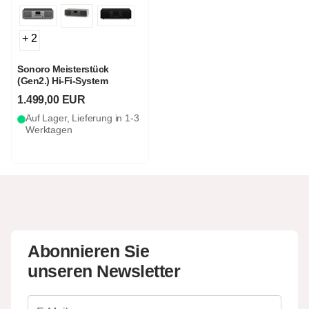
+ 2
Sonoro Meisterstück
(Gen2.) Hi-Fi-System
1.499,00 EUR
Auf Lager, Lieferung in 1-3
Werktagen
Abonnieren Sie
unseren Newsletter