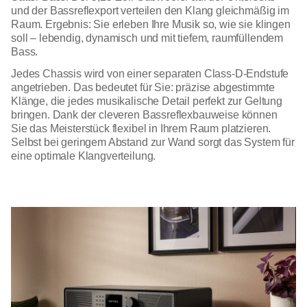
und der Bassreflexport verteilen den Klang gleichmäßig im
Raum. Ergebnis: Sie erleben Ihre Musik so, wie sie klingen
soll – lebendig, dynamisch und mit tiefem, raumfüllendem
Bass.
Jedes Chassis wird von einer separaten Class-D-Endstufe
angetrieben. Das bedeutet für Sie: präzise abgestimmte
Klänge, die jedes musikalische Detail perfekt zur Geltung
bringen. Dank der cleveren Bassreflexbauweise können
Sie das Meisterstück flexibel in Ihrem Raum platzieren.
Selbst bei geringem Abstand zur Wand sorgt das System für
eine optimale Klangverteilung.