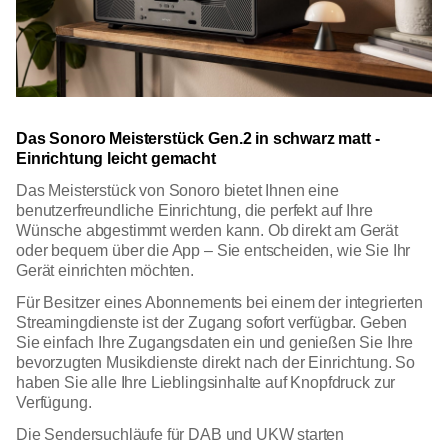
Das Sonoro Meisterstück Gen.2 in schwarz matt -
Einrichtung leicht gemacht
Das Meisterstück von Sonoro bietet Ihnen eine
benutzerfreundliche Einrichtung, die perfekt auf Ihre
Wünsche abgestimmt werden kann. Ob direkt am Gerät
oder bequem über die App – Sie entscheiden, wie Sie Ihr
Gerät einrichten möchten.
Für Besitzer eines Abonnements bei einem der integrierten
Streamingdienste ist der Zugang sofort verfügbar. Geben
Sie einfach Ihre Zugangsdaten ein und genießen Sie Ihre
bevorzugten Musikdienste direkt nach der Einrichtung. So
haben Sie alle Ihre Lieblingsinhalte auf Knopfdruck zur
Verfügung.
Die Sendersuchläufe für DAB und UKW starten