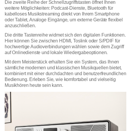
Die zweite Reihe der Schnellzugriffstasten öffnet Ihnen
weitere Möglichkeiten: Podcast-Dienste, Bluetooth für
kabelloses Musikstreaming direkt von Ihrem Smartphone
oder Tablet, Analoge Eingänge, um externe Geräte flexibel
anzuschließen.
Die dritte Tastenreihe widmet sich den digitalen Funktionen.
Hier können Sie zwischen HDMI, Toslink oder S/PDIF für
hochwertige Audioverbindungen wählen sowie dem Zugriff
auf Onlinedienste und lokale Wiedergabeoptionen.
Mit dem Meisterstück erhalten Sie ein System, das Ihnen
sämtliche modernen und klassischen Musikquellen bietet,
kombiniert mit einer durchdachten und benutzerfreundlichen
Bedienung. Erleben Sie, wie komfortabel und vielseitig
Musikhören heute sein kann.