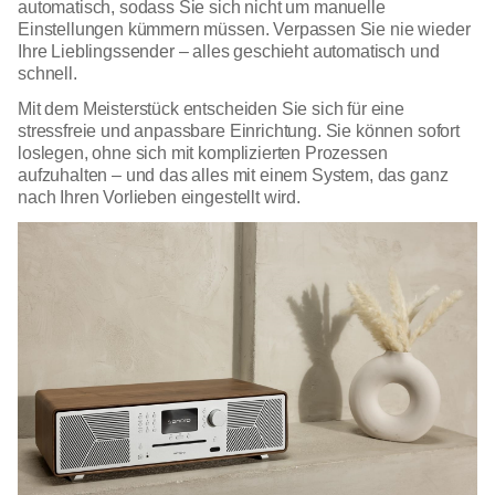
automatisch, sodass Sie sich nicht um manuelle
Einstellungen kümmern müssen. Verpassen Sie nie wieder
Ihre Lieblingssender – alles geschieht automatisch und
schnell.
Mit dem Meisterstück entscheiden Sie sich für eine
stressfreie und anpassbare Einrichtung. Sie können sofort
loslegen, ohne sich mit komplizierten Prozessen
aufzuhalten – und das alles mit einem System, das ganz
nach Ihren Vorlieben eingestellt wird.