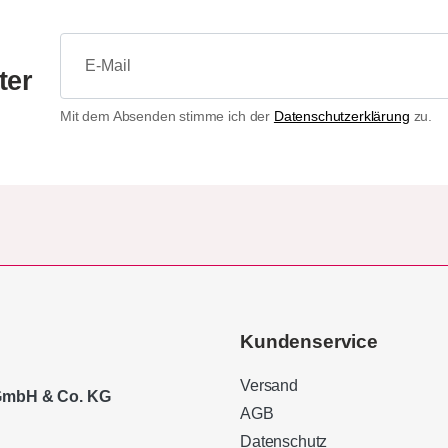
ter
Mit dem Absenden stimme ich der
Datenschutzerklärung
zu.
Kundenservice
Versand
 GmbH & Co. KG
AGB
Datenschutz