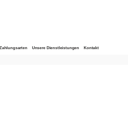
Zahlungsarten
Unsere Dienstleistungen
Kontakt