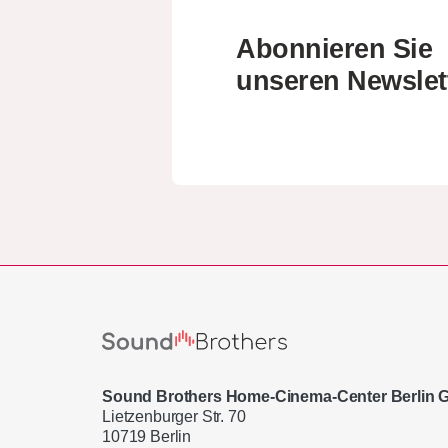
Abonnieren Sie
unseren Newslet
Sound Brothers Home-Cinema-Center Berlin
Lietzenburger Str. 70
10719 Berlin