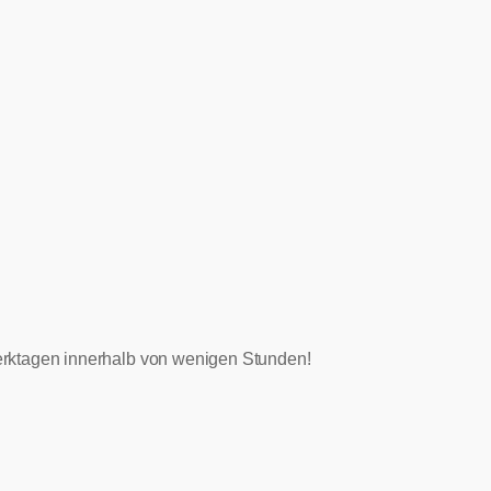
 Werktagen innerhalb von wenigen Stunden!