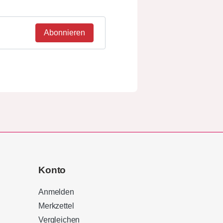
Abonnieren
Konto
Anmelden
Merkzettel
Vergleichen