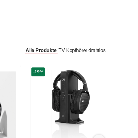
Alle Produkte
TV Kopfhörer drahtlos
-19%