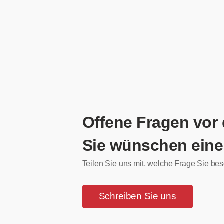
Offene Fragen vor
Sie wünschen eine
Teilen Sie uns mit, welche Frage Sie bes
Schreiben Sie uns