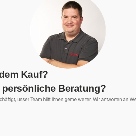
 dem Kauf?
 persönliche Beratung?
chäftigt, unser Team hilft Ihnen gerne weiter. Wir antworten an