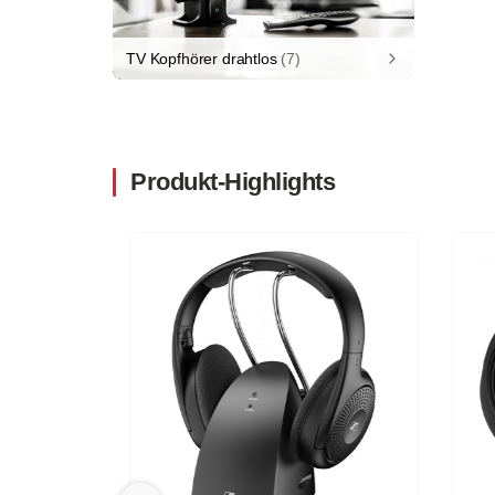
TV Kopfhörer drahtlos
(7)
Produkt-Highlights