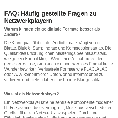
FAQ: Häufig gestellte Fragen zu
Netzwerkplayern
Warum klingen einige digitale Formate besser als
andere?
Die Klangqualität digitaler Audioformate hängt von der
Bitrate, Bittiefe, Samplingrate und Kompressionsart ab. Die
Qualität des ursprünglichen Masterings beeinflusst stark,
wie gut ein Format klingt. Wenn eine Aufnahme schlecht
gemastert wurde, kann auch ein hochwertiges Format keine
Wunder bewirken. Verlustfreie Formate wie FLAC, ALAC
oder WAV komprimieren Daten, ohne Informationen zu
verlieren, und bieten daher eine höhere Klangqualität.
Was ist ein Netzwerkplayer?
Ein Netzwerkplayer ist eine zentrale Komponente moderner
Hi-Fi-Systeme, die es ermöglicht, Musik aus verschiedenen
Quellen über ein Netzwerk abzuspielen. Durch ihre