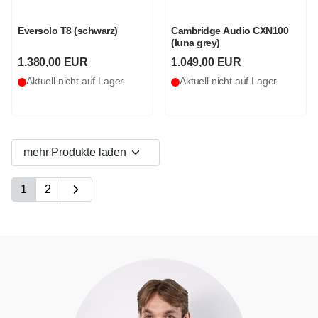
Eversolo T8 (schwarz)
Cambridge Audio CXN100
(luna grey)
1.380,00 EUR
1.049,00 EUR
Aktuell nicht auf Lager
Aktuell nicht auf Lager
mehr Produkte laden
1
2