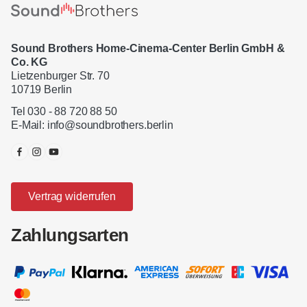
Sound Brothers Home-Cinema-Center Berlin GmbH &
Co. KG
Lietzenburger Str. 70
10719 Berlin
Tel 030 - 88 720 88 50
E-Mail:
info@soundbrothers.berlin
Vertrag widerrufen
Zahlungsarten