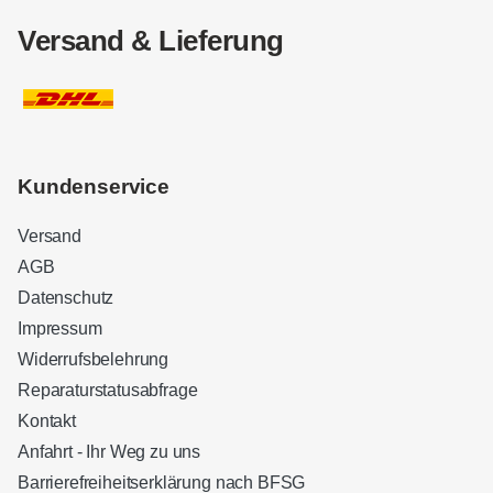
Versand & Lieferung
Kundenservice
Versand
AGB
Datenschutz
Impressum
Widerrufsbelehrung
Reparaturstatusabfrage
Kontakt
Anfahrt - Ihr Weg zu uns
Barrierefreiheitserklärung nach BFSG
Kundenbewertungen und Erfahrungen zu