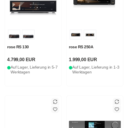
rose RS 130
rose RS 250A
4.799,00 EUR
1.999,00 EUR
Auf Lager, Lieferung in 5-7
Auf Lager, Lieferung in 1-3
Werktagen
Werktagen