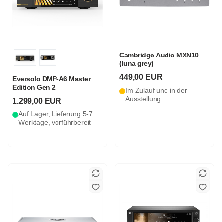
Cambridge Audio MXN10
(luna grey)
449,00 EUR
Eversolo DMP-A6 Master
Edition Gen 2
Im Zulauf und in der
Ausstellung
1.299,00 EUR
Auf Lager, Lieferung 5-7
Werktage, vorführbereit