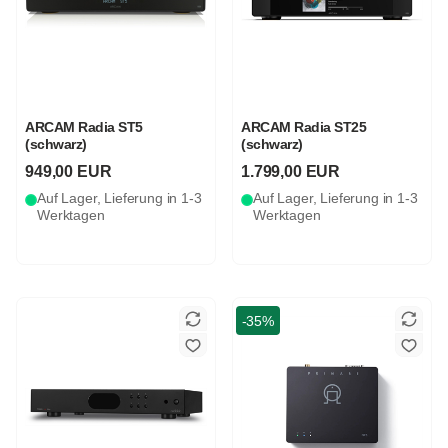
ARCAM Radia ST5
ARCAM Radia ST25
(schwarz)
(schwarz)
949,00 EUR
1.799,00 EUR
Auf Lager, Lieferung in 1-3
Auf Lager, Lieferung in 1-3
Werktagen
Werktagen
-35%