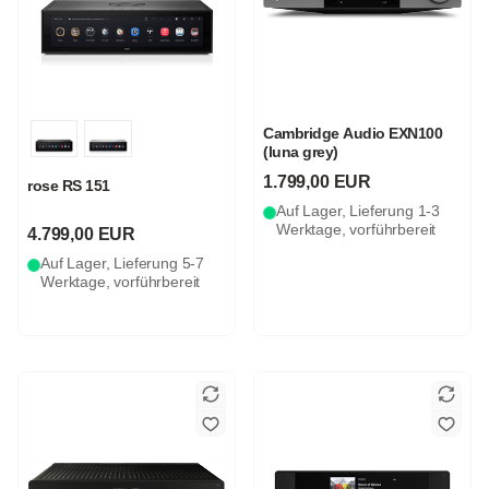
Cambridge Audio EXN100
(luna grey)
1.799,00 EUR
rose RS 151
Auf Lager, Lieferung 1-3
Werktage, vorführbereit
4.799,00 EUR
Auf Lager, Lieferung 5-7
Werktage, vorführbereit