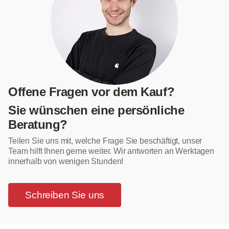
Offene Fragen vor dem Kauf?
Sie wünschen eine persönliche
Beratung?
Teilen Sie uns mit, welche Frage Sie beschäftigt, unser
Team hilft Ihnen gerne weiter. Wir antworten an Werktagen
innerhalb von wenigen Stunden!
Schreiben Sie uns