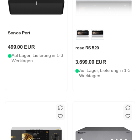
Sonos Port
499,00 EUR
rose RS 520
Auf Lager, Lieferung in 1-3
Werktagen
3.699,00 EUR
Auf Lager, Lieferung in 1-3
Werktagen