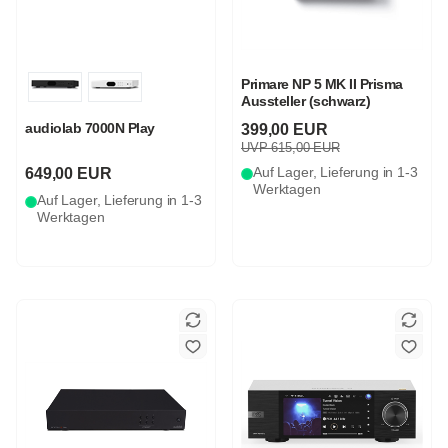
Primare NP 5 MK II Prisma
Aussteller (schwarz)
audiolab 7000N Play
399,00 EUR
UVP 615,00 EUR
649,00 EUR
Auf Lager, Lieferung in 1-3
Werktagen
Auf Lager, Lieferung in 1-3
Werktagen