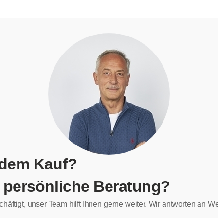
 dem Kauf?
 persönliche Beratung?
chäftigt, unser Team hilft Ihnen gerne weiter. Wir antworten an