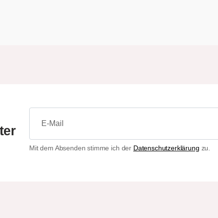
ter
Mit dem Absenden stimme ich der
Datenschutzerklärung
zu.