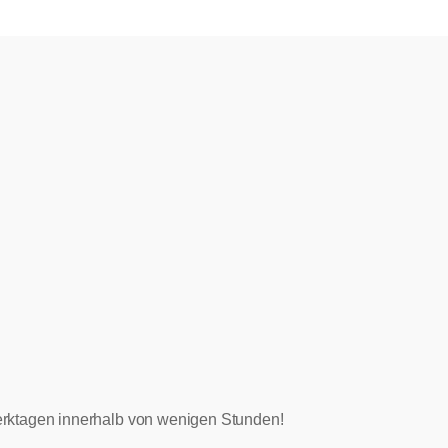
 Werktagen innerhalb von wenigen Stunden!