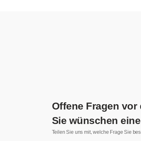
Offene Fragen vor
Sie wünschen eine
Teilen Sie uns mit, welche Frage Sie bes