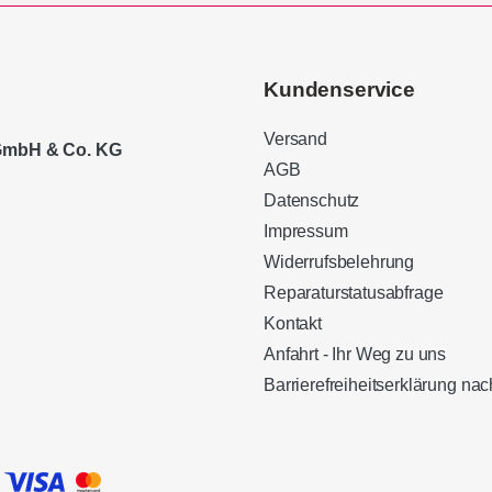
Kundenservice
Versand
 GmbH & Co. KG
AGB
Datenschutz
Impressum
Widerrufsbelehrung
Reparaturstatusabfrage
Kontakt
Anfahrt - Ihr Weg zu uns
Barrierefreiheitserklärung n