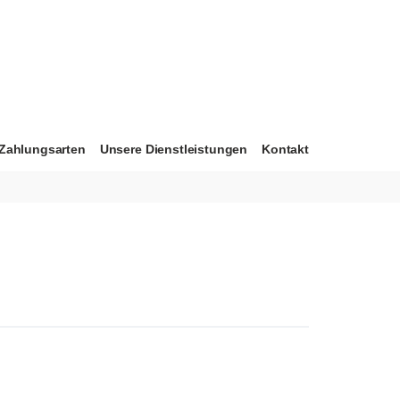
Zahlungsarten
Unsere Dienstleistungen
Kontakt