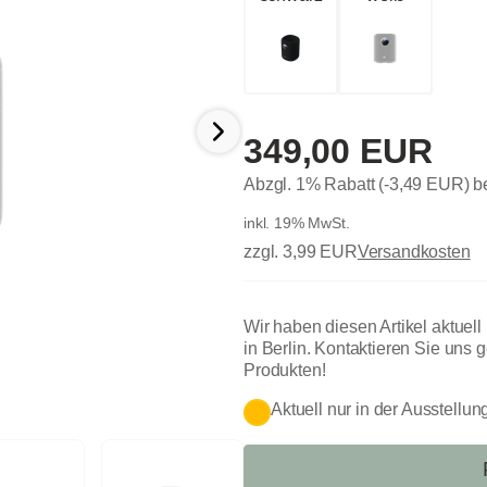
349,00 EUR
Abzgl. 1% Rabatt (-3,49 EUR) 
inkl. 19% MwSt.
zzgl. 3,99 EUR
Versandkosten
Wir haben diesen Artikel aktuel
in Berlin. Kontaktieren Sie uns 
Produkten!
Aktuell nur in der Ausstellun