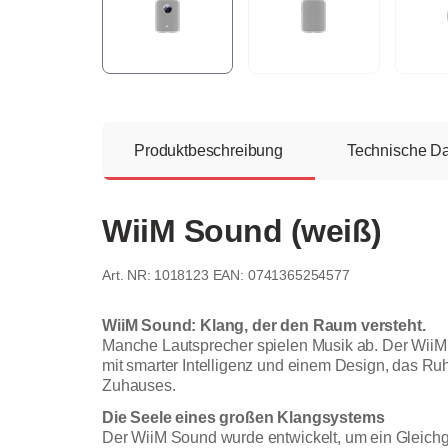
Produktbeschreibung
Technische D
WiiM Sound (weiß)
1018123
EAN: 0741365254577
WiiM Sound: Klang, der den Raum versteht.
Manche Lautsprecher spielen Musik ab. Der WiiM 
mit smarter Intelligenz und einem Design, das Ruh
Zuhauses.
Die Seele eines großen Klangsystems
Der WiiM Sound wurde entwickelt, um ein Gleichg