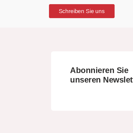
Schreiben Sie uns
Abonnieren Sie
unseren Newslet