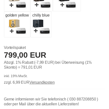
golden yellow
chilly blue
Vorteilspaket
799,00 EUR
Abzgl. 1% Rabatt (-7,99 EUR) bei Überweisung (1%
Skonto) =
791,01 EUR
inkl. 19% MwSt.
zzgl. 6,99 EUR
Versandkosten
Gerne informieren wir Sie telefonisch ( 030 887208850 )
oder per Mail über die aktuellen Lieferzeiten!