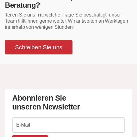
Beratung?
Teilen Sie uns mit, welche Frage Sie beschäftigt, unser
Team hilft Ihnen gerne weiter. Wir antworten an Werktagen
innerhalb von wenigen Stunden!
Schreiben Sie uns
Abonnieren Sie
unseren Newsletter