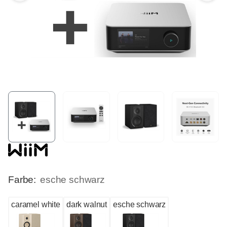
Farbe:
esche schwarz
caramel white
dark walnut
esche schwarz