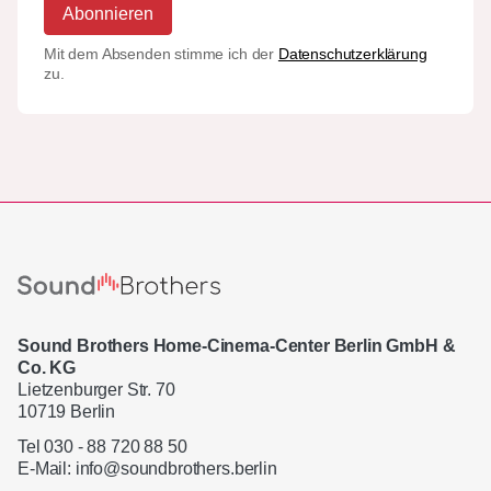
Abonnieren
Mit dem Absenden stimme ich der
Datenschutzerklärung
zu.
Sound Brothers Home-Cinema-Center Berlin GmbH &
Co. KG
Lietzenburger Str. 70
10719 Berlin
Tel 030 - 88 720 88 50
E-Mail:
info@soundbrothers.berlin