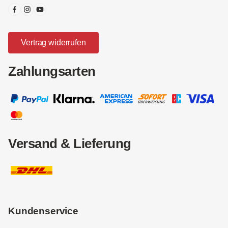
Vertrag widerrufen
Zahlungsarten
Versand & Lieferung
Kundenservice