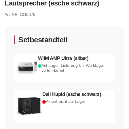
Lautsprecher (esche schwarz)
1018375
Setbestandteil
WiiM AMP Ultra (silber)
Auf Lager, Lieferung 1-3 Werktage,
vorführbereit
Dali Kupid (esche schwarz)
Aktuell nicht auf Lager