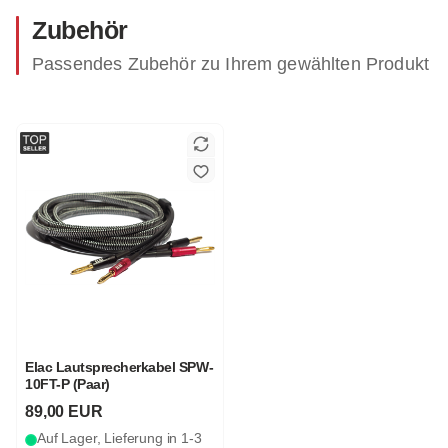
Zubehör
Passendes Zubehör zu Ihrem gewählten Produkt
Elac Lautsprecherkabel SPW-
10FT-P (Paar)
89,00 EUR
Auf Lager, Lieferung in 1-3