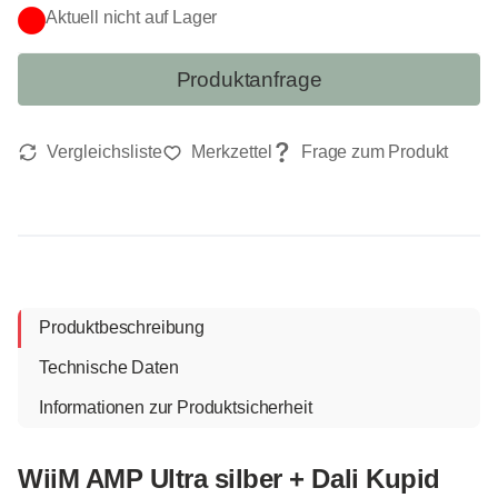
Aktuell nicht auf Lager
Produktanfrage
Produktbeschreibung
Technische Daten
Informationen zur Produktsicherheit
WiiM AMP Ultra silber + Dali Kupid