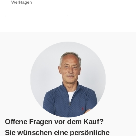
Werktagen
Offene Fragen vor dem Kauf?
Sie wünschen eine persönliche