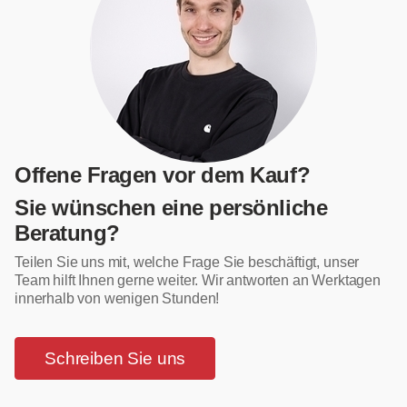
Offene Fragen vor dem Kauf?
Sie wünschen eine persönliche
Beratung?
Teilen Sie uns mit, welche Frage Sie beschäftigt, unser
Team hilft Ihnen gerne weiter. Wir antworten an Werktagen
innerhalb von wenigen Stunden!
Schreiben Sie uns