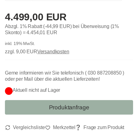
4.499,00 EUR
Abzgl. 1% Rabatt (-44,99 EUR) bei Überweisung (1%
Skonto) =
4.454,01 EUR
inkl. 19% MwSt.
zzgl. 9,00 EUR
Versandkosten
Gerne informieren wir Sie telefonisch ( 030 887208850 )
oder per Mail über die aktuellen Lieferzeiten!
Aktuell nicht auf Lager
Produktanfrage