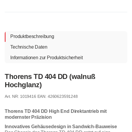
Produktbeschreibung
Technische Daten
Informationen zur Produktsicherheit
Thorens TD 404 DD (walnuß
Hochglanz)
1019416
EAN: 4260623591248
Thorens TD 404 DD High End Direktantrieb mit
modernster Präzision
Innovatives Gehäusedesign in Sandwich-Bauweise