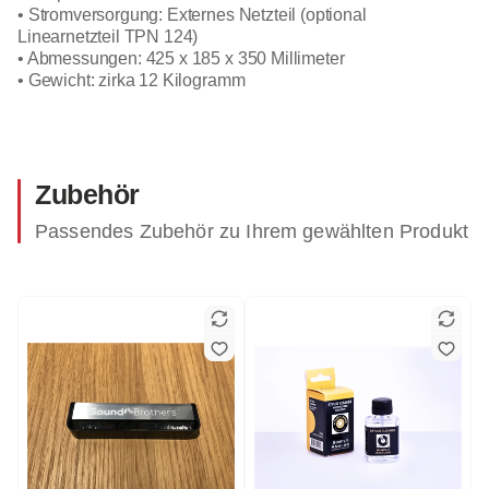
• Stromversorgung: Externes Netzteil (optional
Linearnetzteil TPN 124)
• Abmessungen: 425 x 185 x 350 Millimeter
• Gewicht: zirka 12 Kilogramm
Zubehör
Passendes Zubehör zu Ihrem gewählten Produkt