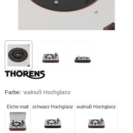
Farbe:
walnuß Hochglanz
Eiche matt
schwarz Hochglanz
walnuß Hochglanz