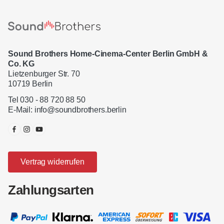
Sound Brothers Home-Cinema-Center Berlin GmbH &
Co. KG
Lietzenburger Str. 70
10719 Berlin
Tel 030 - 88 720 88 50
E-Mail:
info@soundbrothers.berlin
Vertrag widerrufen
Zahlungsarten