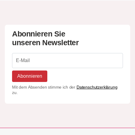
Abonnieren Sie
unseren Newsletter
Abonnieren
Mit dem Absenden stimme ich der
Datenschutzerklärung
zu.