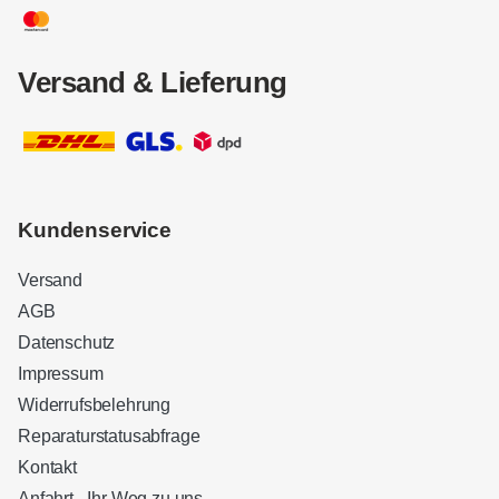
Versand & Lieferung
Kundenservice
Versand
AGB
Datenschutz
Impressum
Widerrufsbelehrung
Reparaturstatusabfrage
Kontakt
Anfahrt - Ihr Weg zu uns