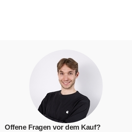
Offene Fragen vor dem Kauf?