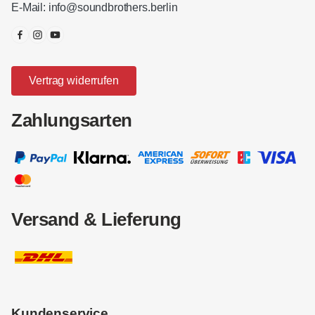
E-Mail:
info@soundbrothers.berlin
Vertrag widerrufen
Zahlungsarten
Versand & Lieferung
Kundenservice