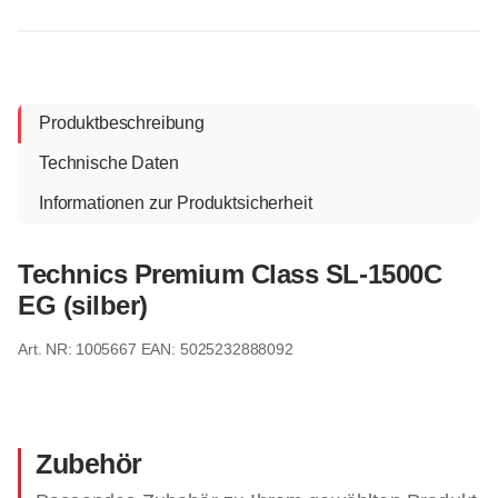
Produktbeschreibung
Technische Daten
Informationen zur Produktsicherheit
Technics Premium Class SL-1500C
EG (silber)
1005667
EAN: 5025232888092
Zubehör