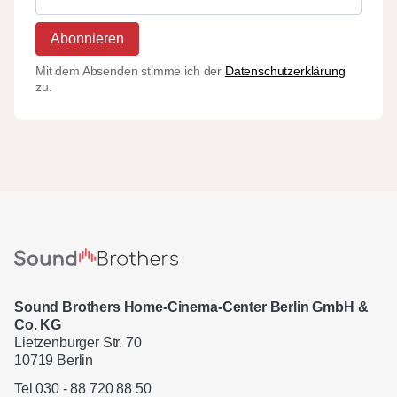
Abonnieren
Mit dem Absenden stimme ich der
Datenschutzerklärung
zu.
Sound Brothers Home-Cinema-Center Berlin GmbH &
Co. KG
Lietzenburger Str. 70
10719 Berlin
Tel 030 - 88 720 88 50