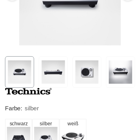
Farbe:
silber
schwarz
silber
weiß