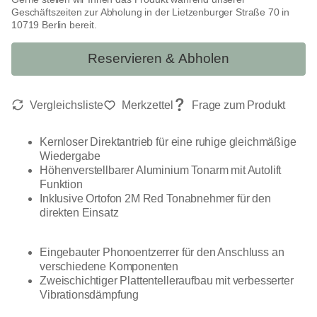
Geschäftszeiten zur Abholung in der Lietzenburger Straße 70 in
10719 Berlin bereit.
Reservieren & Abholen
Kernloser Direktantrieb für eine ruhige gleichmäßige
Wiedergabe
Höhenverstellbarer Aluminium Tonarm mit Autolift
Funktion
Inklusive Ortofon 2M Red Tonabnehmer für den
direkten Einsatz
Eingebauter Phonoentzerrer für den Anschluss an
verschiedene Komponenten
Zweischichtiger Plattentelleraufbau mit verbesserter
Vibrationsdämpfung