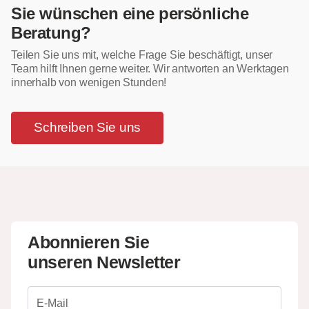
Sie wünschen eine persönliche
Beratung?
Teilen Sie uns mit, welche Frage Sie beschäftigt, unser
Team hilft Ihnen gerne weiter. Wir antworten an Werktagen
innerhalb von wenigen Stunden!
Schreiben Sie uns
Abonnieren Sie
unseren Newsletter