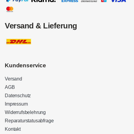
Versand & Lieferung
Kundenservice
Versand
AGB
Datenschutz
Impressum
Widerrufsbelehrung
Reparaturstatusabfrage
Kontakt