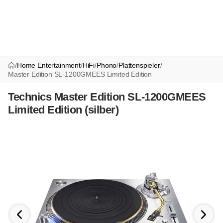
/
Home Entertainment
/
HiFi
/
Phono
/
Plattenspieler
/
Master Edition SL-1200GMEES Limited Edition
Technics Master Edition SL-1200GMEES
Limited Edition (silber)