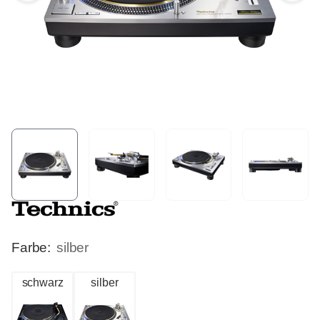
Farbe:
silber
schwarz
silber