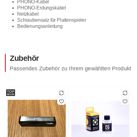
PHONO-Kabel
PHONO-Erdungskabel
Netzkabel
Schraubensatz für Plattenspieler
Bedienungsanleitung
Zubehör
Passendes Zubehör zu Ihrem gewählten Produkt