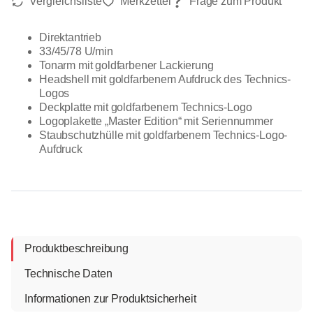
Direktantrieb
33/45/78 U/min
Tonarm mit goldfarbener Lackierung
Headshell mit goldfarbenem Aufdruck des Technics-
Logos
Deckplatte mit goldfarbenem Technics-Logo
Logoplakette „Master Edition“ mit Seriennummer
Staubschutzhülle mit goldfarbenem Technics-Logo-
Aufdruck
Produktbeschreibung
Technische Daten
Informationen zur Produktsicherheit