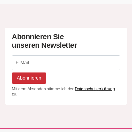
Abonnieren Sie
unseren Newsletter
Abonnieren
Mit dem Absenden stimme ich der
Datenschutzerklärung
zu.