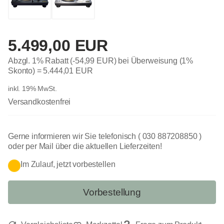
5.499,00 EUR
Abzgl. 1% Rabatt (-54,99 EUR) bei Überweisung (1%
Skonto) =
5.444,01 EUR
inkl. 19% MwSt.
Versandkostenfrei
Gerne informieren wir Sie telefonisch ( 030 887208850 )
oder per Mail über die aktuellen Lieferzeiten!
Im Zulauf, jetzt vorbestellen
Vorbestellung