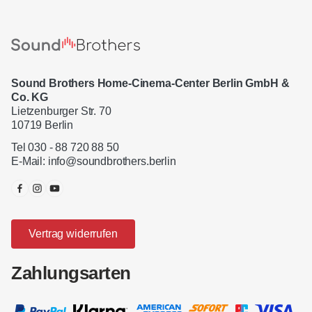
Sound Brothers Home-Cinema-Center Berlin GmbH &
Co. KG
Lietzenburger Str. 70
10719 Berlin
Tel 030 - 88 720 88 50
E-Mail:
info@soundbrothers.berlin
Vertrag widerrufen
Zahlungsarten