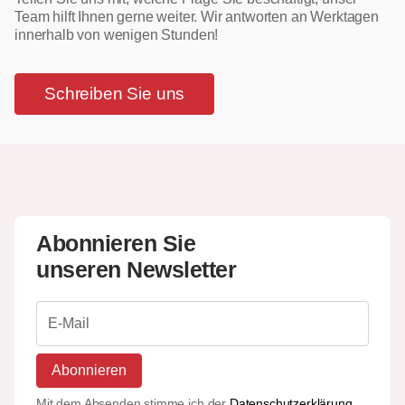
Team hilft Ihnen gerne weiter. Wir antworten an Werktagen
innerhalb von wenigen Stunden!
Schreiben Sie uns
Abonnieren Sie
unseren Newsletter
Abonnieren
Mit dem Absenden stimme ich der
Datenschutzerklärung