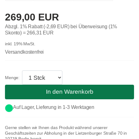
269,00 EUR
Abzgl. 1% Rabatt (-2,69 EUR) bei Überweisung (1%
Skonto) =
266,31 EUR
inkl. 19% MwSt.
Versandkostenfrei
In den Warenkorb
Auf Lager, Lieferung in 1-3 Werktagen
Gerne stellen wir Ihnen das Produkt während unserer
Geschäftszeiten zur Abholung in der Lietzenburger Straße 70 in
10719 Berlin bereit.