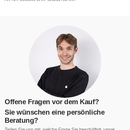
Offene Fragen vor dem Kauf?
Sie wünschen eine persönliche
Beratung?
Teilen Sie uns mit, welche Frage Sie beschäftigt, unser