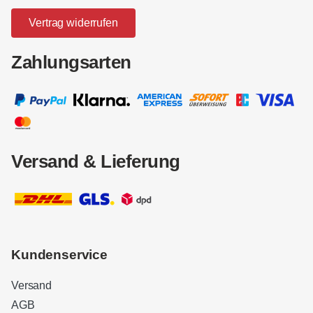
Vertrag widerrufen
Zahlungsarten
Versand & Lieferung
Kundenservice
Versand
AGB