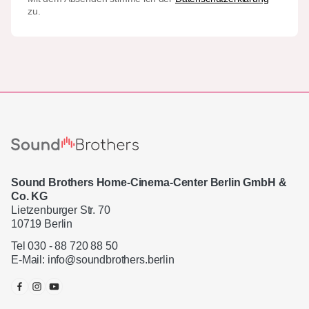
zu.
Sound Brothers Home-Cinema-Center Berlin GmbH &
Co. KG
Lietzenburger Str. 70
10719 Berlin
Tel 030 - 88 720 88 50
E-Mail:
info@soundbrothers.berlin