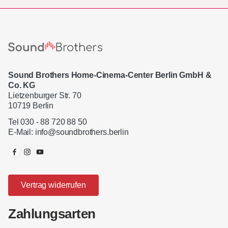
Sound Brothers Home-Cinema-Center Berlin GmbH &
Co. KG
Lietzenburger Str. 70
10719 Berlin
Tel 030 - 88 720 88 50
E-Mail:
info@soundbrothers.berlin
Vertrag widerrufen
Zahlungsarten