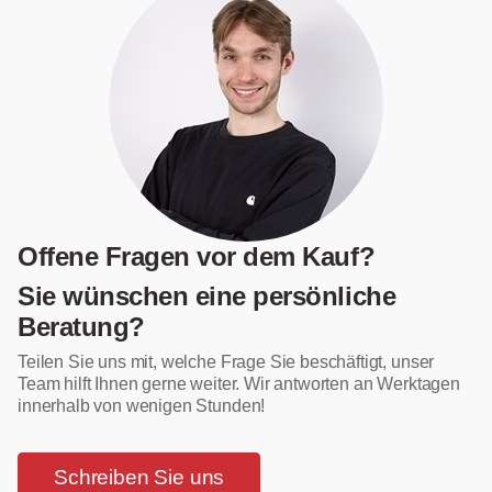
Offene Fragen vor dem Kauf?
Sie wünschen eine persönliche
Beratung?
Teilen Sie uns mit, welche Frage Sie beschäftigt, unser
Team hilft Ihnen gerne weiter. Wir antworten an Werktagen
innerhalb von wenigen Stunden!
Schreiben Sie uns