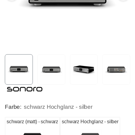
Farbe:
schwarz Hochglanz - silber
schwarz (matt) - schwarz
schwarz Hochglanz - silber