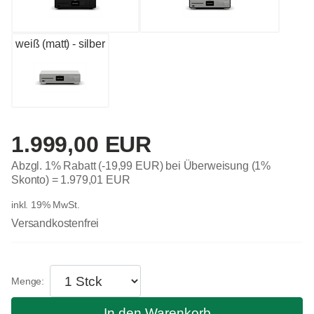
weiß (matt) - silber
1.999,00 EUR
Abzgl. 1% Rabatt (-19,99 EUR) bei Überweisung (1%
Skonto) =
1.979,01 EUR
inkl. 19% MwSt.
Versandkostenfrei
In den Warenkorb