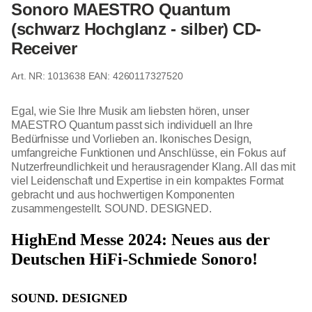
Sonoro MAESTRO Quantum
(schwarz Hochglanz - silber) CD-
Receiver
1013638
EAN: 4260117327520
Egal, wie Sie Ihre Musik am liebsten hören, unser
MAESTRO Quantum passt sich individuell an Ihre
Bedürfnisse und Vorlieben an. Ikonisches Design,
umfangreiche Funktionen und Anschlüsse, ein Fokus auf
Nutzerfreundlichkeit und herausragender Klang. All das mit
viel Leidenschaft und Expertise in ein kompaktes Format
gebracht und aus hochwertigen Komponenten
zusammengestellt. SOUND. DESIGNED.
HighEnd Messe 2024: Neues aus der
Deutschen HiFi-Schmiede Sonoro!
SOUND. DESIGNED