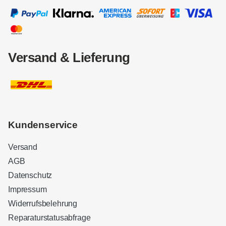
Versand & Lieferung
Kundenservice
Versand
AGB
Datenschutz
Impressum
Widerrufsbelehrung
Reparaturstatusabfrage