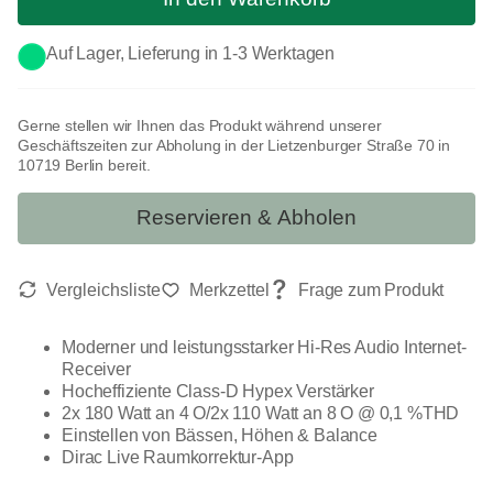
Auf Lager, Lieferung in 1-3 Werktagen
Gerne stellen wir Ihnen das Produkt während unserer
Geschäftszeiten zur Abholung in der Lietzenburger Straße 70 in
10719 Berlin bereit.
Reservieren & Abholen
Moderner und leistungsstarker Hi-Res Audio Internet-
Receiver
Hocheffiziente Class-D Hypex Verstärker
2x 180 Watt an 4 O/2x 110 Watt an 8 O @ 0,1 %THD
Einstellen von Bässen, Höhen & Balance
Dirac Live Raumkorrektur-App