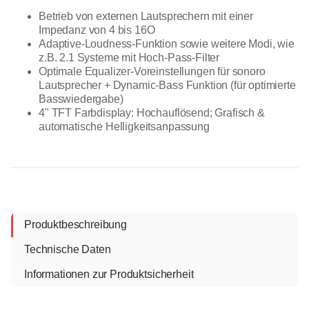
Betrieb von externen Lautsprechern mit einer
Impedanz von 4 bis 16O
Adaptive-Loudness-Funktion sowie weitere Modi, wie
z.B. 2.1 Systeme mit Hoch-Pass-Filter
Optimale Equalizer-Voreinstellungen für sonoro
Lautsprecher + Dynamic-Bass Funktion (für optimierte
Basswiedergabe)
4" TFT Farbdisplay: Hochauflösend; Grafisch &
automatische Helligkeitsanpassung
Produktbeschreibung
Technische Daten
Informationen zur Produktsicherheit