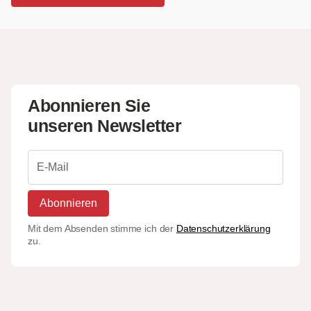
Abonnieren Sie
unseren Newsletter
Abonnieren
Mit dem Absenden stimme ich der
Datenschutzerklärung
zu.