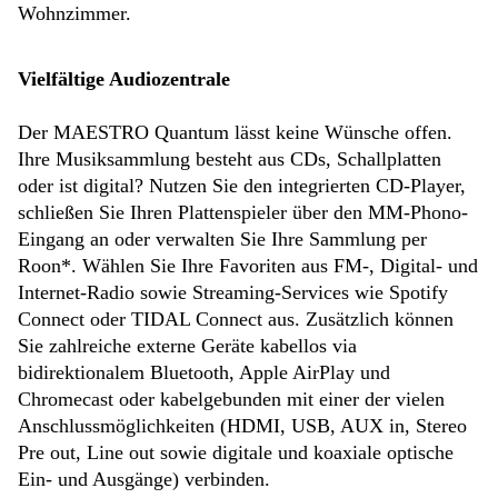
Wohnzimmer.
Vielfältige Audiozentrale
Der MAESTRO Quantum lässt keine Wünsche offen.
Ihre Musiksammlung besteht aus CDs, Schallplatten
oder ist digital? Nutzen Sie den integrierten CD-Player,
schließen Sie Ihren Plattenspieler über den MM-Phono-
Eingang an oder verwalten Sie Ihre Sammlung per
Roon*. Wählen Sie Ihre Favoriten aus FM-, Digital- und
Internet-Radio sowie Streaming-Services wie Spotify
Connect oder TIDAL Connect aus. Zusätzlich können
Sie zahlreiche externe Geräte kabellos via
bidirektionalem Bluetooth, Apple AirPlay und
Chromecast oder kabelgebunden mit einer der vielen
Anschlussmöglichkeiten (HDMI, USB, AUX in, Stereo
Pre out, Line out sowie digitale und koaxiale optische
Ein- und Ausgänge) verbinden.