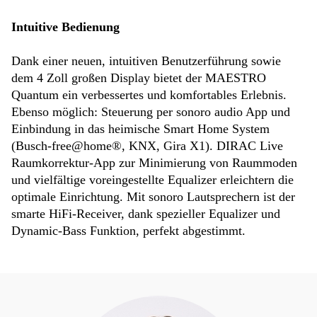
Intuitive Bedienung
Dank einer neuen, intuitiven Benutzerführung sowie
dem 4 Zoll großen Display bietet der MAESTRO
Quantum ein verbessertes und komfortables Erlebnis.
Ebenso möglich: Steuerung per sonoro audio App und
Einbindung in das heimische Smart Home System
(Busch-free@home®, KNX, Gira X1). DIRAC Live
Raumkorrektur-App zur Minimierung von Raummoden
und vielfältige voreingestellte Equalizer erleichtern die
optimale Einrichtung. Mit sonoro Lautsprechern ist der
smarte HiFi-Receiver, dank spezieller Equalizer und
Dynamic-Bass Funktion, perfekt abgestimmt.