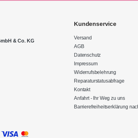
Kundenservice
Versand
 GmbH & Co. KG
AGB
Datenschutz
Impressum
Widerrufsbelehrung
Reparaturstatusabfrage
Kontakt
Anfahrt - Ihr Weg zu uns
Barrierefreiheitserklärung n