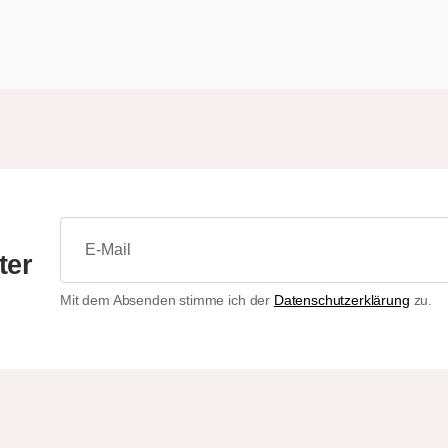
ter
Mit dem Absenden stimme ich der
Datenschutzerklärung
zu.