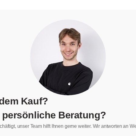
 dem Kauf?
 persönliche Beratung?
chäftigt, unser Team hilft Ihnen gerne weiter. Wir antworten an