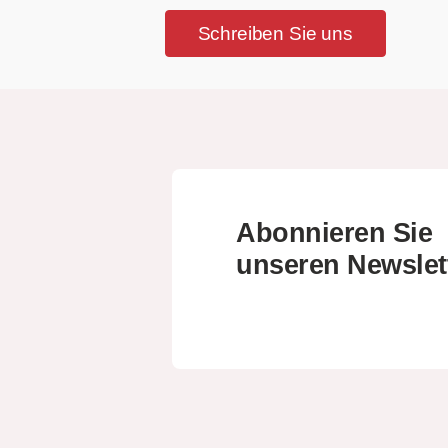
Schreiben Sie uns
Abonnieren Sie
unseren Newslet