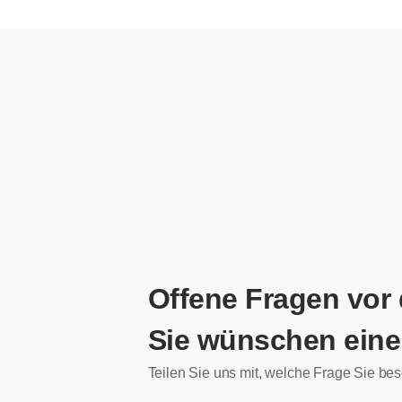
Offene Fragen vor
Sie wünschen eine
Teilen Sie uns mit, welche Frage Sie bes