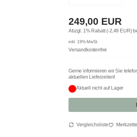
249,00 EUR
Abzgl. 1% Rabatt (-2,49 EUR) 
inkl. 19% MwSt.
Versandkostenfrei
Gerne informieren wir Sie telefo
aktuellen Lieferzeiten!
Aktuell nicht auf Lager