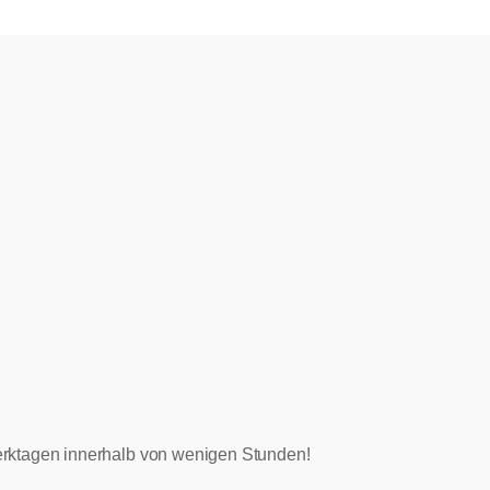
 Werktagen innerhalb von wenigen Stunden!