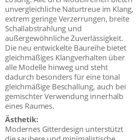
unvergleichliche Naturtreue im Klang,
extrem geringe Verzerrungen, breite
Schallabstrahlung und
außergewöhnliche Zuverlässigkeit.
Die neu entwickelte Baureihe bietet
gleichmäßiges Klangverhalten über
alle Modelle hinweg und steht
dadurch besonders für eine tonal
gleichmäßige Beschallung, auch bei
gemischter Verwendung innerhalb
eines Raumes.
Ästhetik:
Modernes Gitterdesign unterstützt
die saubere und minimalistische