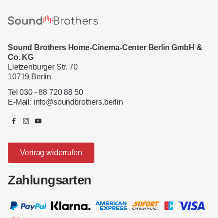
Sound Brothers Home-Cinema-Center Berlin GmbH &
Co. KG
Lietzenburger Str. 70
10719 Berlin
Tel 030 - 88 720 88 50
E-Mail:
info@soundbrothers.berlin
Vertrag widerrufen
Zahlungsarten