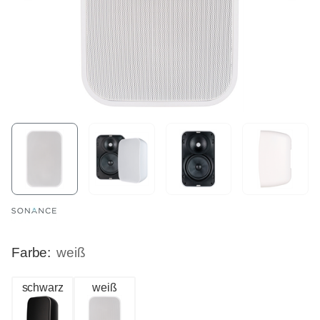
Farbe:
weiß
schwarz
weiß