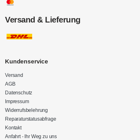
Versand & Lieferung
Kundenservice
Versand
AGB
Datenschutz
Impressum
Widerrufsbelehrung
Reparaturstatusabfrage
Kontakt
Anfahrt - Ihr Weg zu uns