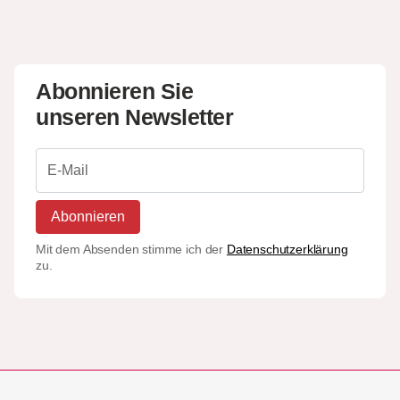
Abonnieren Sie
unseren Newsletter
Abonnieren
Mit dem Absenden stimme ich der
Datenschutzerklärung
zu.