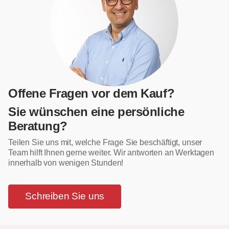
Offene Fragen vor dem Kauf?
Sie wünschen eine persönliche
Beratung?
Teilen Sie uns mit, welche Frage Sie beschäftigt, unser
Team hilft Ihnen gerne weiter. Wir antworten an Werktagen
innerhalb von wenigen Stunden!
Schreiben Sie uns