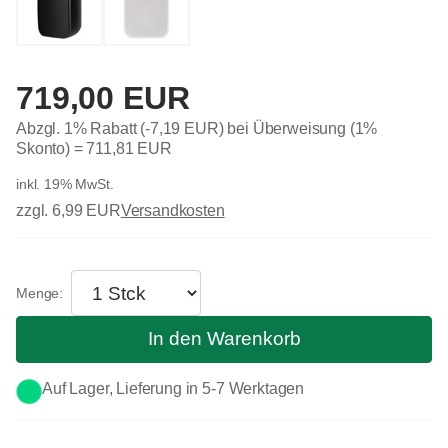
719,00 EUR
Abzgl. 1% Rabatt (-7,19 EUR) bei Überweisung (1%
Skonto) =
711,81 EUR
inkl. 19% MwSt.
zzgl. 6,99 EUR
Versandkosten
In den Warenkorb
Auf Lager, Lieferung in 5-7 Werktagen