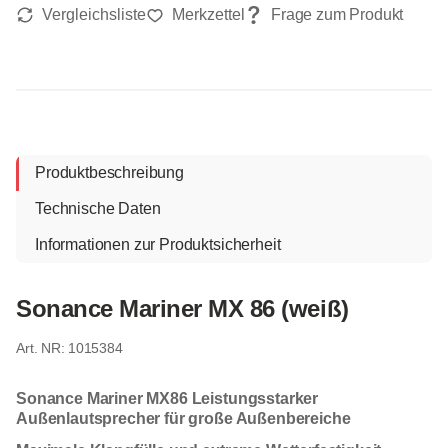
Produktbeschreibung
Technische Daten
Informationen zur Produktsicherheit
Sonance Mariner MX 86 (weiß)
1015384
Sonance Mariner MX86 Leistungsstarker
Außenlautsprecher für große Außenbereiche