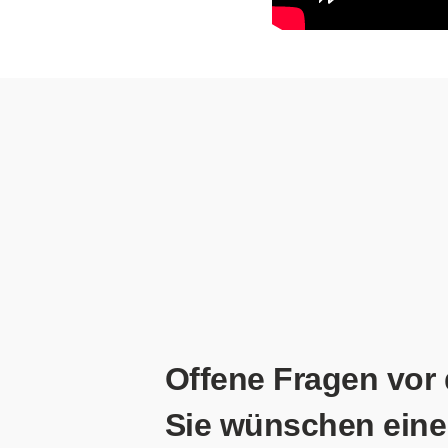
Offene Fragen vor
Sie wünschen eine