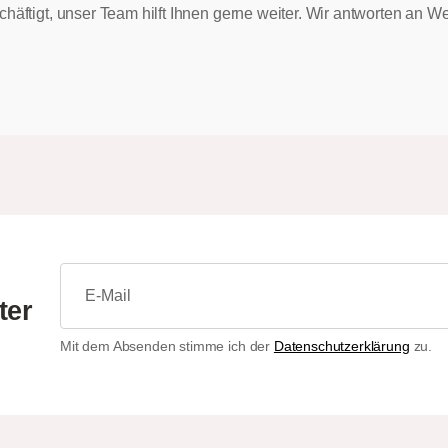
chäftigt, unser Team hilft Ihnen gerne weiter. Wir antworten an
ter
Mit dem Absenden stimme ich der
Datenschutzerklärung
zu.