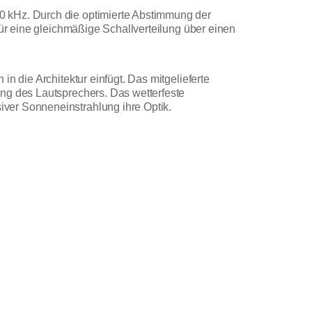
0 kHz. Durch die optimierte Abstimmung der
für eine gleichmäßige Schallverteilung über einen
n die Architektur einfügt. Das mitgelieferte
ung des Lautsprechers. Das wetterfeste
ver Sonneneinstrahlung ihre Optik.