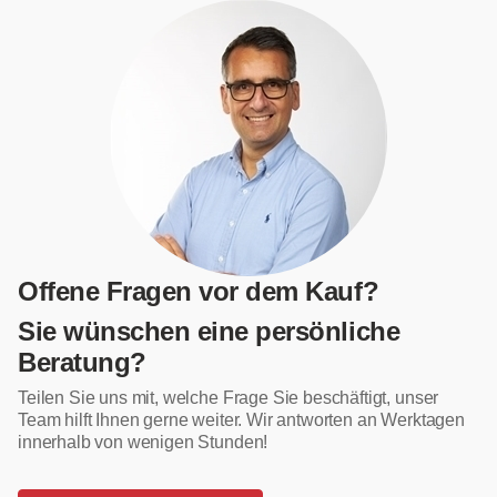
Offene Fragen vor dem Kauf?
Sie wünschen eine persönliche
Beratung?
Teilen Sie uns mit, welche Frage Sie beschäftigt, unser
Team hilft Ihnen gerne weiter. Wir antworten an Werktagen
innerhalb von wenigen Stunden!