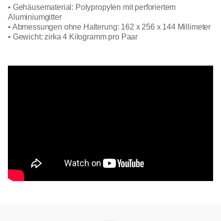
• Gehäusematerial: Polypropylen mit perforiertem
Aluminiumgitter
• Abmessungen ohne Halterung: 162 x 256 x 144 Millimeter
• Gewicht: zirka 4 Kilogramm pro Paar