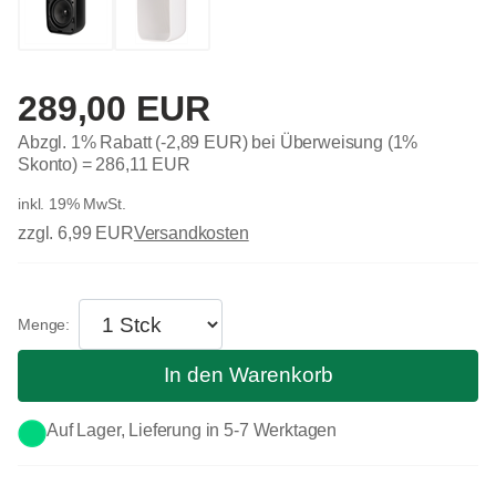
289,00 EUR
Abzgl. 1% Rabatt (-2,89 EUR) bei Überweisung (1%
Skonto) =
286,11 EUR
inkl. 19% MwSt.
zzgl. 6,99 EUR
Versandkosten
In den Warenkorb
Auf Lager, Lieferung in 5-7 Werktagen