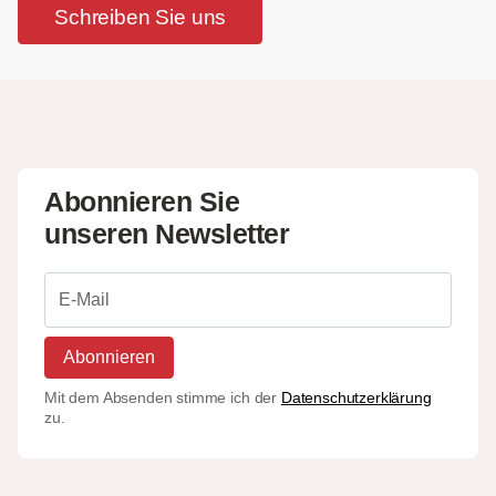
Schreiben Sie uns
Abonnieren Sie
unseren Newsletter
Abonnieren
Mit dem Absenden stimme ich der
Datenschutzerklärung
zu.