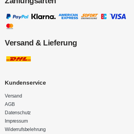
Zahlungsarten
Versand & Lieferung
Kundenservice
Versand
AGB
Datenschutz
Impressum
Widerrufsbelehrung