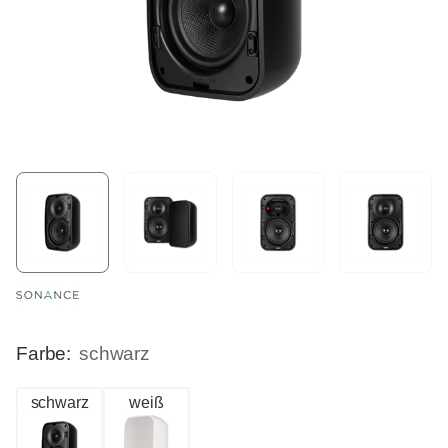
Farbe:
schwarz
schwarz
weiß