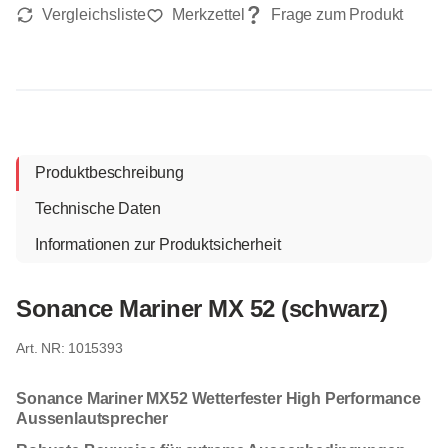
Produktbeschreibung
Technische Daten
Informationen zur Produktsicherheit
Sonance Mariner MX 52 (schwarz)
1015393
Sonance Mariner MX52 Wetterfester High Performance
Aussenlautsprecher