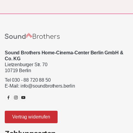
Sound Brothers Home-Cinema-Center Berlin GmbH &
Co. KG
Lietzenburger Str. 70
10719 Berlin
Tel 030 - 88 720 88 50
E-Mail:
info@soundbrothers.berlin
Vertrag widerrufen