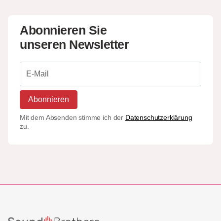
Abonnieren Sie
unseren Newsletter
Abonnieren
Mit dem Absenden stimme ich der
Datenschutzerklärung
zu.