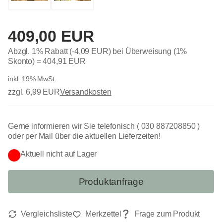
409,00 EUR
Abzgl. 1% Rabatt (-4,09 EUR) bei Überweisung (1%
Skonto) =
404,91 EUR
inkl. 19% MwSt.
zzgl. 6,99 EUR
Versandkosten
Gerne informieren wir Sie telefonisch ( 030 887208850 )
oder per Mail über die aktuellen Lieferzeiten!
Aktuell nicht auf Lager
Produktanfrage