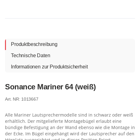
Produktbeschreibung
Technische Daten
Informationen zur Produktsicherheit
Sonance Mariner 64 (weiß)
1013667
Alle Mariner Lautsprechermodelle sind in schwarz oder weiß
erhältlich. Der mitgelieferte Montagebügel erlaubt eine
bündige Befestigung an der Wand ebenso wie die Montage in
der Ecke. Im Bügel eingehängt wird der Lautsprecher auf den
Hörplatz ausgerichtet und in dieser Position fixiert.