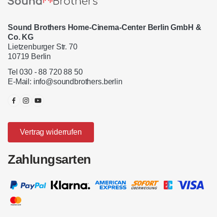
Sound Brothers Home-Cinema-Center Berlin GmbH &
Co. KG
Lietzenburger Str. 70
10719 Berlin
Tel 030 - 88 720 88 50
E-Mail:
info@soundbrothers.berlin
Vertrag widerrufen
Zahlungsarten