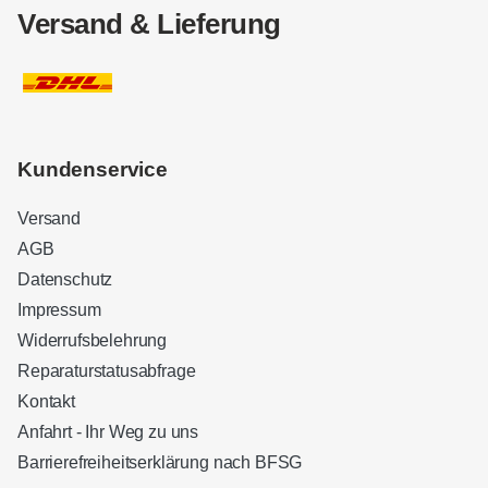
Versand & Lieferung
Kundenservice
Versand
AGB
Datenschutz
Impressum
Widerrufsbelehrung
Reparaturstatusabfrage
Kontakt
Anfahrt - Ihr Weg zu uns
Barrierefreiheitserklärung nach BFSG
Kundenbewertungen und Erfahrungen zu
Sound Brothers Berlin