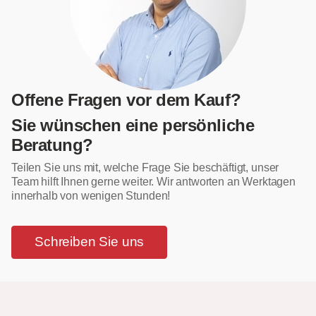
Offene Fragen vor dem Kauf?
Sie wünschen eine persönliche
Beratung?
Teilen Sie uns mit, welche Frage Sie beschäftigt, unser
Team hilft Ihnen gerne weiter. Wir antworten an Werktagen
innerhalb von wenigen Stunden!
Schreiben Sie uns