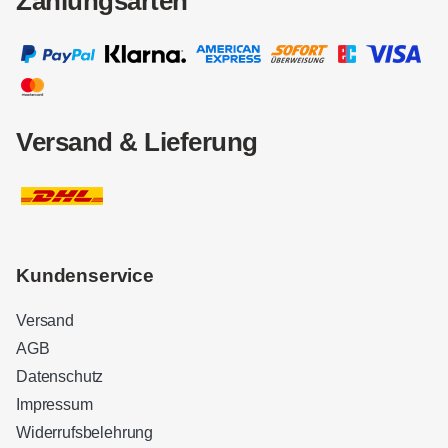
Zahlungsarten
Versand & Lieferung
Kundenservice
Versand
AGB
Datenschutz
Impressum
Widerrufsbelehrung