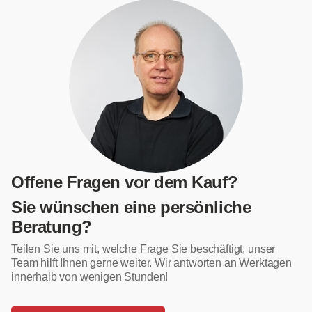
Offene Fragen vor dem Kauf?
Sie wünschen eine persönliche
Beratung?
Teilen Sie uns mit, welche Frage Sie beschäftigt, unser
Team hilft Ihnen gerne weiter. Wir antworten an Werktagen
innerhalb von wenigen Stunden!