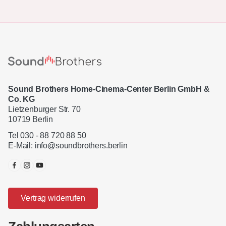
Sound Brothers Home-Cinema-Center Berlin GmbH &
Co. KG
Lietzenburger Str. 70
10719 Berlin
Tel 030 - 88 720 88 50
E-Mail:
info@soundbrothers.berlin
Vertrag widerrufen