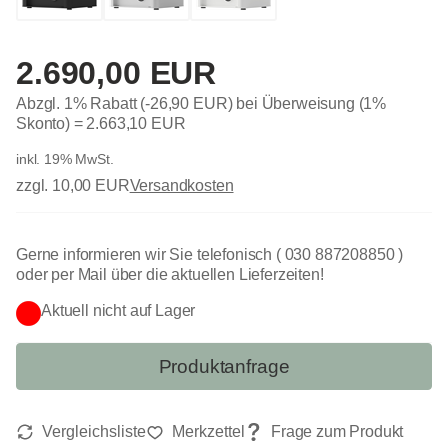
2.690,00 EUR
Abzgl. 1% Rabatt (-26,90 EUR) bei Überweisung (1%
Skonto) =
2.663,10 EUR
inkl. 19% MwSt.
zzgl. 10,00 EUR
Versandkosten
Gerne informieren wir Sie telefonisch ( 030 887208850 )
oder per Mail über die aktuellen Lieferzeiten!
Aktuell nicht auf Lager
Produktanfrage