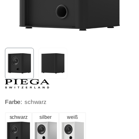
Farbe:
schwarz
schwarz
silber
weiß