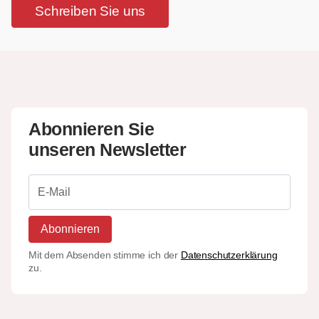
Schreiben Sie uns
Abonnieren Sie
unseren Newsletter
Abonnieren
Mit dem Absenden stimme ich der
Datenschutzerklärung
zu.