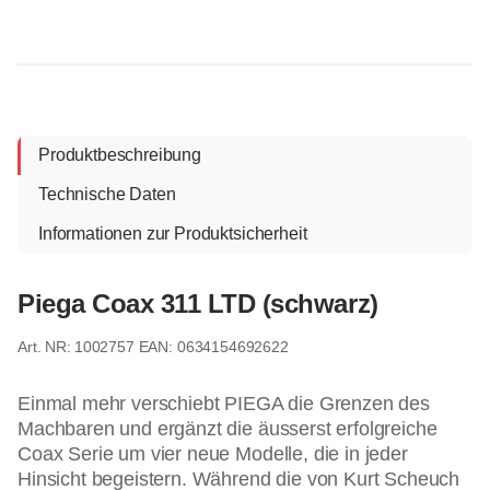
Produktbeschreibung
Technische Daten
Informationen zur Produktsicherheit
Piega Coax 311 LTD (schwarz)
1002757
EAN: 0634154692622
Einmal mehr verschiebt PIEGA die Grenzen des
Machbaren und ergänzt die äusserst erfolgreiche
Coax Serie um vier neue Modelle, die in jeder
Hinsicht begeistern. Während die von Kurt Scheuch