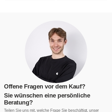
Offene Fragen vor dem Kauf?
Sie wünschen eine persönliche
Beratung?
Teilen Sie uns mit, welche Frage Sie beschäftigt, unser