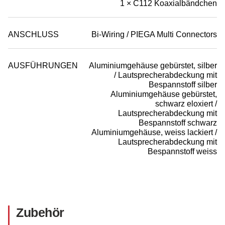
1 × C112 Koaxialbändchen
ANSCHLUSS
Bi-Wiring / PIEGA Multi Connectors
AUSFÜHRUNGEN
Aluminiumgehäuse gebürstet, silber
/ Lautsprecherabdeckung mit
Bespannstoff silber
Aluminiumgehäuse gebürstet,
schwarz eloxiert /
Lautsprecherabdeckung mit
Bespannstoff schwarz
Aluminiumgehäuse, weiss lackiert /
Lautsprecherabdeckung mit
Bespannstoff weiss
Zubehör