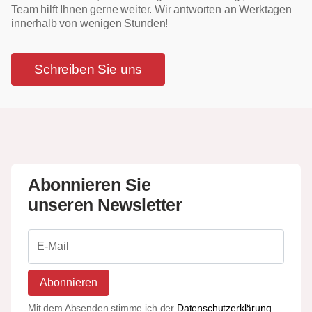
Team hilft Ihnen gerne weiter. Wir antworten an Werktagen
innerhalb von wenigen Stunden!
Schreiben Sie uns
Abonnieren Sie
unseren Newsletter
Abonnieren
Mit dem Absenden stimme ich der
Datenschutzerklärung