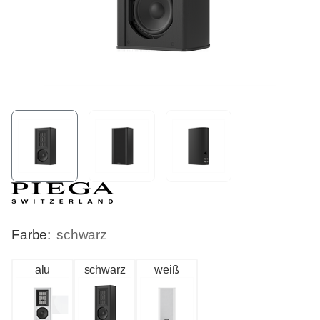
Farbe:
schwarz
alu
schwarz
weiß