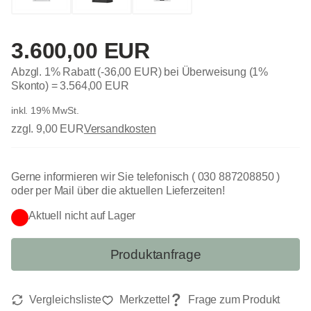
3.600,00 EUR
Abzgl. 1% Rabatt (-36,00 EUR) bei Überweisung (1%
Skonto) =
3.564,00 EUR
inkl. 19% MwSt.
zzgl. 9,00 EUR
Versandkosten
Gerne informieren wir Sie telefonisch ( 030 887208850 )
oder per Mail über die aktuellen Lieferzeiten!
Aktuell nicht auf Lager
Produktanfrage