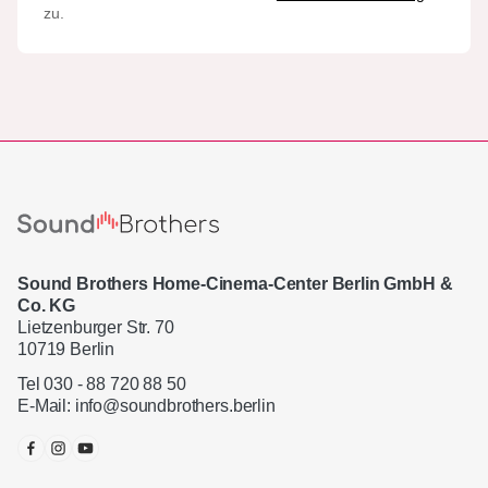
zu.
Sound Brothers Home-Cinema-Center Berlin GmbH &
Co. KG
Lietzenburger Str. 70
10719 Berlin
Tel 030 - 88 720 88 50
E-Mail:
info@soundbrothers.berlin