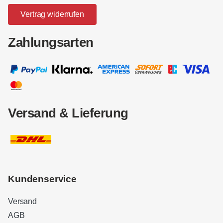
Vertrag widerrufen
Zahlungsarten
Versand & Lieferung
Kundenservice
Versand
AGB