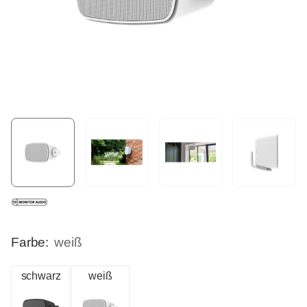
Farbe:
weiß
schwarz
weiß