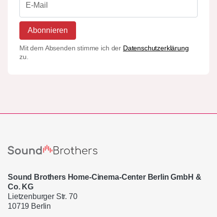
Abonnieren
Mit dem Absenden stimme ich der
Datenschutzerklärung
zu.
Sound Brothers Home-Cinema-Center Berlin GmbH &
Co. KG
Lietzenburger Str. 70
10719 Berlin