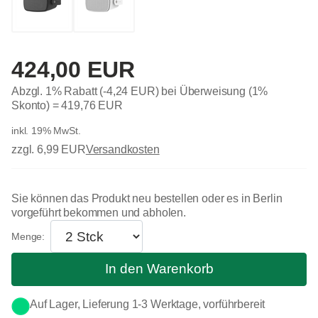
424,00 EUR
Abzgl. 1% Rabatt (-4,24 EUR) bei Überweisung (1%
Skonto) =
419,76 EUR
inkl. 19% MwSt.
zzgl. 6,99 EUR
Versandkosten
Sie können das Produkt neu bestellen oder es in Berlin
vorgeführt bekommen und abholen.
In den Warenkorb
Auf Lager, Lieferung 1-3 Werktage, vorführbereit