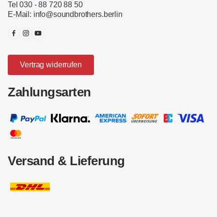
Tel 030 - 88 720 88 50
E-Mail:
info@soundbrothers.berlin
Vertrag widerrufen
Zahlungsarten
Versand & Lieferung