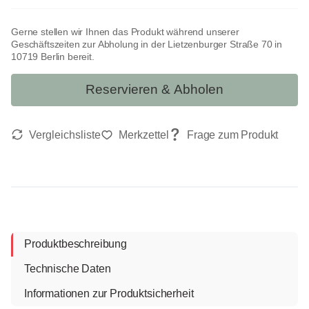
Gerne stellen wir Ihnen das Produkt während unserer
Geschäftszeiten zur Abholung in der Lietzenburger Straße 70 in
10719 Berlin bereit.
Reservieren & Abholen
Produktbeschreibung
Technische Daten
Informationen zur Produktsicherheit