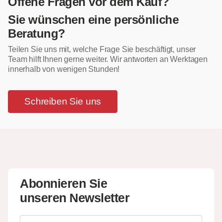
Offene Fragen vor dem Kauf?
Sie wünschen eine persönliche
Beratung?
Teilen Sie uns mit, welche Frage Sie beschäftigt, unser
Team hilft Ihnen gerne weiter. Wir antworten an Werktagen
innerhalb von wenigen Stunden!
Schreiben Sie uns
Abonnieren Sie
unseren Newsletter