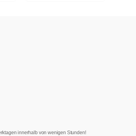
 Werktagen innerhalb von wenigen Stunden!