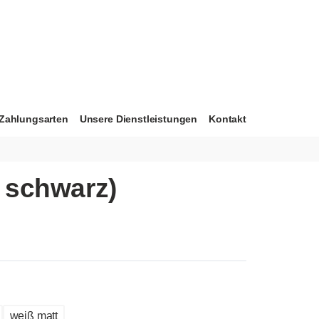
Zahlungsarten
Unsere Dienstleistungen
Kontakt
u schwarz)
weiß matt