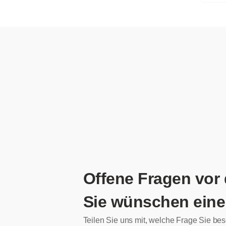
Offene Fragen vor
Sie wünschen eine
Teilen Sie uns mit, welche Frage Sie bes