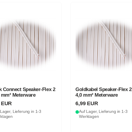
k Connect Speaker-Flex 2
Goldkabel Speaker-Flex 2
5 mm² Meterware
4,0 mm² Meterware
9 EUR
6,99 EUR
Lager, Lieferung in 1-3
Auf Lager, Lieferung in 1-3
ktagen
Werktagen