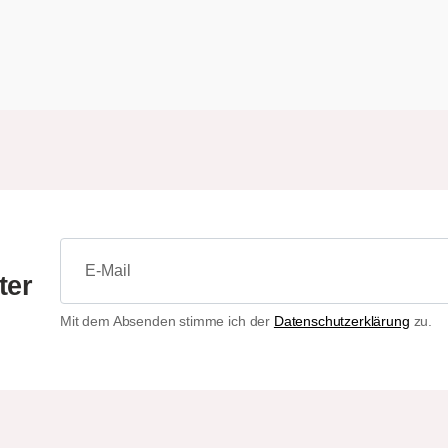
ter
Mit dem Absenden stimme ich der
Datenschutzerklärung
zu.