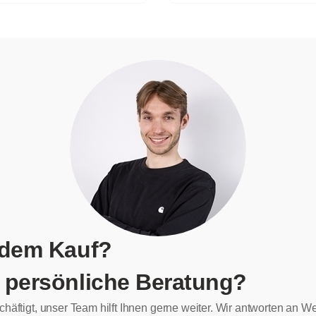
 dem Kauf?
 persönliche Beratung?
chäftigt, unser Team hilft Ihnen gerne weiter. Wir antworten an