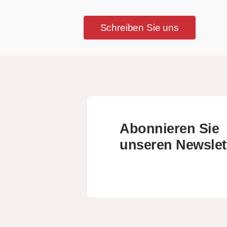
Schreiben Sie uns
Abonnieren Sie
unseren Newslet