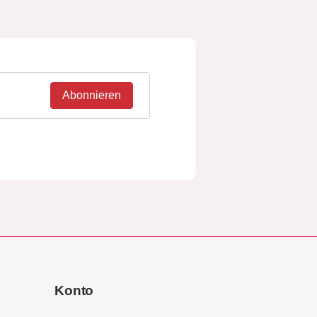
Abonnieren
Konto