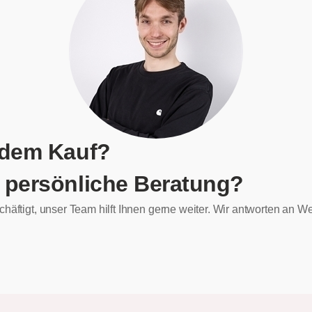
 dem Kauf?
 persönliche Beratung?
chäftigt, unser Team hilft Ihnen gerne weiter. Wir antworten an