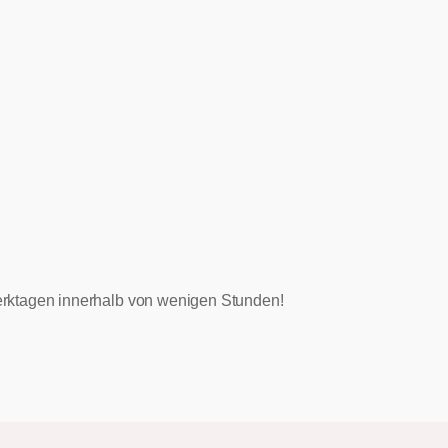
 Werktagen innerhalb von wenigen Stunden!