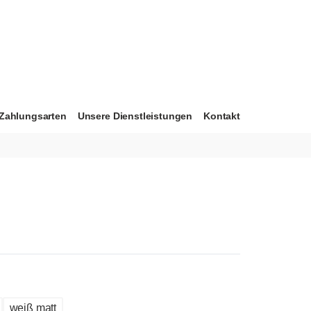
Zahlungsarten
Unsere Dienstleistungen
Kontakt
weiß matt