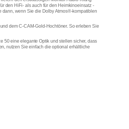
ür den HiFi- als auch für den Heimkinoeinsatz -
ie dann, wenn Sie die Dolby Atmos®-kompatiblen
er und dem C-CAM-Gold-Hochtöner. So erleben Sie
 50 eine elegante Optik und stellen sicher, dass
n, nutzen Sie einfach die optional erhältliche