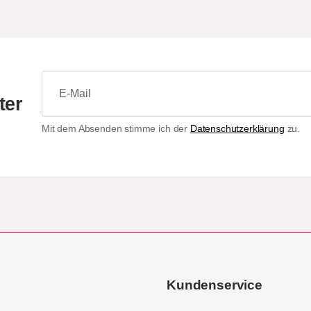
ter
Mit dem Absenden stimme ich der
Datenschutzerklärung
zu.
Kundenservice