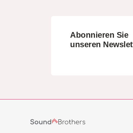
Abonnieren Sie
unseren Newslet