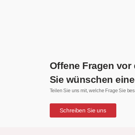
Offene Fragen vor
Sie wünschen eine
Teilen Sie uns mit, welche Frage Sie bes
Schreiben Sie uns