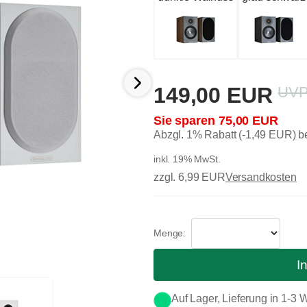
149,00 EUR
75,00 EUR
Abzgl. 1% Rabatt (-1,49 EUR) 
inkl. 19% MwSt.
zzgl. 6,99 EUR
Versandkosten
I
Auf Lager, Lieferung in 1-3