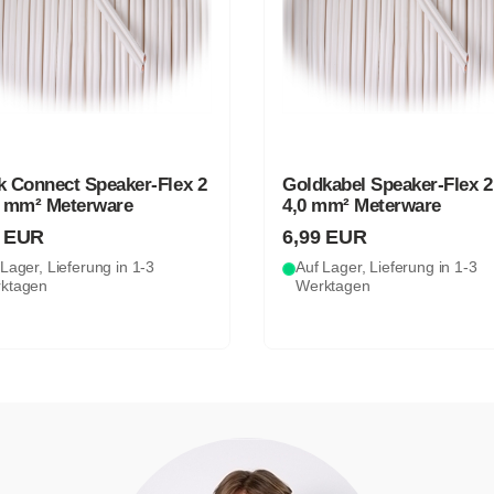
k Connect Speaker-Flex 2
Goldkabel Speaker-Flex 2
5 mm² Meterware
4,0 mm² Meterware
9 EUR
6,99 EUR
Lager, Lieferung in 1-3
Auf Lager, Lieferung in 1-3
ktagen
Werktagen