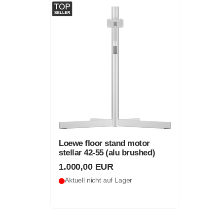
Loewe floor stand motor
stellar 42-55 (alu brushed)
1.000,00 EUR
Aktuell nicht auf Lager