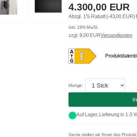
4.300,00 EUR
Abzgl. 1% Rabatt (-43,00 EUR)
inkl. 19% MwSt.
zzgl. 9,00 EUR
Versandkosten
Produktdatenbl
I
Auf Lager, Lieferung in 1-3
Gerne stellen wir Ihnen das Produk