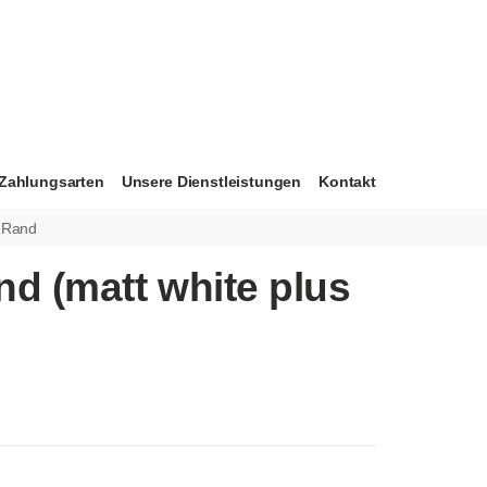
Zahlungsarten
Unsere Dienstleistungen
Kontakt
t Rand
d (matt white plus