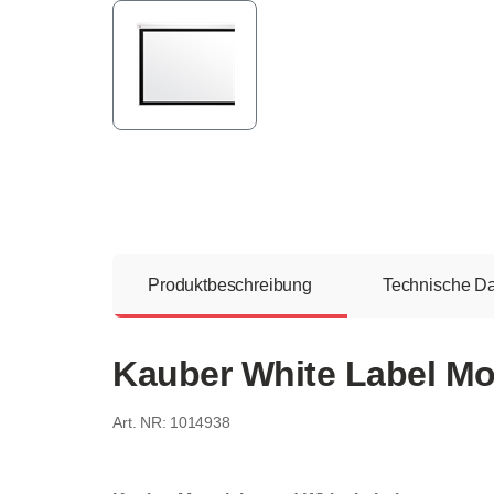
Produktbeschreibung
Technische D
Kauber White Label Mot
1014938