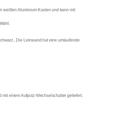
inen weißen Aluminium Kasten und kann mit
 Wahl.
 schwarz.. Die Leinwand hat eine umlaufende
mit einem Aufputz-Wechselschalter geliefert.