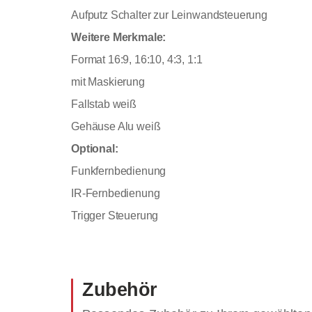
Aufputz Schalter zur Leinwandsteuerung
Weitere Merkmale:
Format 16:9, 16:10, 4:3, 1:1
mit Maskierung
Fallstab weiß
Gehäuse Alu weiß
Optional:
Funkfernbedienung
IR-Fernbedienung
Trigger Steuerung
Zubehör