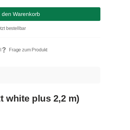
n den Warenkorb
tzt bestellbar
 white plus 2,2 m)