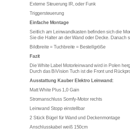
Externe Steuerung IR, oder Funk
Triggersteuerung
Einfache Montage
Seitlich am Leinwandkasten befinden sich die Mo
Sie die Halter an der Wand oder Decke. Danach s
Bildbreite = Tuchbreite = Bestellgröße
Fazit
Die White Label Motorleinwand wird in Polen herge
Durch das BiVision Tuch ist die Front und Rückpro
Ausstattung Kauber Elektro Leinwand:
Matt White Plus 1,0 Gain
Stromanschluss Somfy-Motor rechts
Leinwand Stopp einstellbar
2 Stück Bügel für Wand und Deckenmontage
Anschlusskabel weiß 150cm