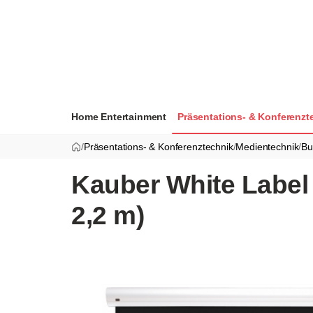
Home Entertainment
Präsentations- & Konferenzt
/
Präsentations- & Konferenztechnik
/
Medientechnik
/
Bu
Kauber White Label 
2,2 m)